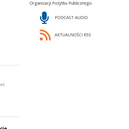
Organizacji Pożytku Publicznego.
PODCAST AUDIO
AKTUALNOŚCI RSS
zez
cie