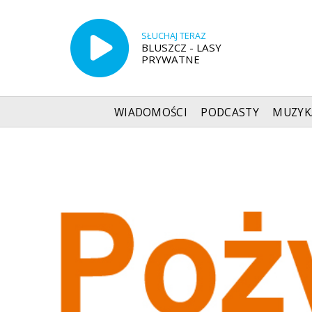
SŁUCHAJ TERAZ
BLUSZCZ - LASY
PRYWATNE
WIADOMOŚCI
PODCASTY
MUZYK