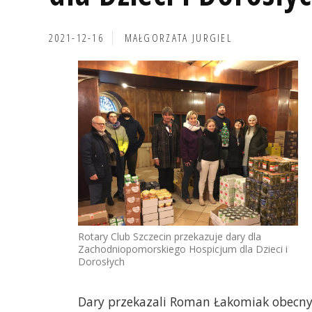
2021-12-16
MAŁGORZATA JURGIEL
Rotary Club Szczecin przekazuje dary dla
Zachodniopomorskiego Hospicjum dla Dzieci i
Dorosłych
Dary przekazali Roman Łakomiak obecny 