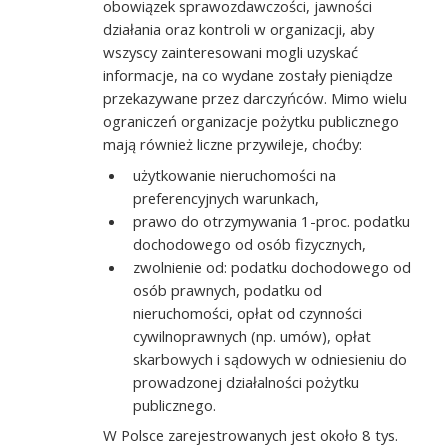
obowiązek sprawozdawczości, jawności
działania oraz kontroli w organizacji, aby
wszyscy zainteresowani mogli uzyskać
informacje, na co wydane zostały pieniądze
przekazywane przez darczyńców. Mimo wielu
ograniczeń organizacje pożytku publicznego
mają również liczne przywileje, choćby:
użytkowanie nieruchomości na
preferencyjnych warunkach,
prawo do otrzymywania 1-proc. podatku
dochodowego od osób fizycznych,
zwolnienie od: podatku dochodowego od
osób prawnych, podatku od
nieruchomości, opłat od czynności
cywilnoprawnych (np. umów), opłat
skarbowych i sądowych w odniesieniu do
prowadzonej działalności pożytku
publicznego.
W Polsce zarejestrowanych jest około 8 tys.