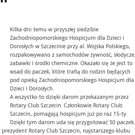
Kilka dni temu w przyszłej siedzibie
Zachodniopomorskiego Hospicjum dla Dzieci i
Dorosłych w Szczecinie przy al. Wojska Polskiego,
rozpakowywano z samochodów żywność, słodycze
zabawki i środki chemiczne. Okazało się że jest to
wsad do paczek, które trafią do rodzin będących
pod opieką Zachodniopomorskiego Hospicjum dla
Dzieci i Dorosłych.
A wszystko to dzięki darom przekazanym przez
Rotary Club Szczecin. Członkowie Rotary Club
Szczecin, pomagają hospicjum już po raz 15-ty.
Dzięki tym darom uda się przygotować 50 paczek.
prezydent Rotary Club Szczecin, najstarszego klubu