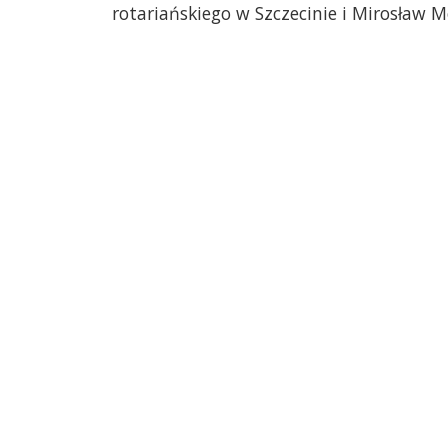
rotariańskiego w Szczecinie i Mirosław M