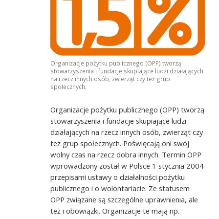
Organizacje pożytku publicznego (OPP) tworzą
stowarzyszenia i fundacje skupiające ludzi działających
na rzecz innych osób, zwierząt czy też grup
społecznych.
Organizacje pożytku publicznego (OPP) tworzą
stowarzyszenia i fundacje skupiające ludzi
działających na rzecz innych osób, zwierząt czy
też grup społecznych. Poświęcają oni swój
wolny czas na rzecz dobra innych. Termin OPP
wprowadzony został w Polsce 1 stycznia 2004
przepisami ustawy o działalności pożytku
publicznego i o wolontariacie. Ze statusem
OPP związane są szczególne uprawnienia, ale
też i obowiązki. Organizacje te mają np.