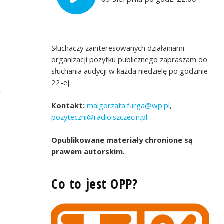
Słuchaczy zainteresowanych działaniami
organizacji pożytku publicznego zapraszam do
słuchania audycji w każdą niedzielę po godzinie
22-ej.
,
Kontakt:
malgorzata.furga@wp.pl
,
pozyteczni@radio.szczecin.pl
Opublikowane materiały chronione są
prawem autorskim.
Co to jest OPP?