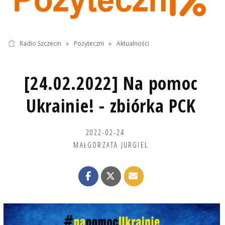
Radio Szczecin
»
Pożyteczni
»
Aktualności
[24.02.2022] Na pomoc
Ukrainie! - zbiórka PCK
2022-02-24
MAŁGORZATA JURGIEL