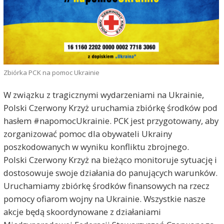
Zbiórka PCK na pomoc Ukrainie
W związku z tragicznymi wydarzeniami na Ukrainie,
Polski Czerwony Krzyż uruchamia zbiórkę środków pod
hasłem #napomocUkrainie. PCK jest przygotowany, aby
zorganizować pomoc dla obywateli Ukrainy
poszkodowanych w wyniku konfliktu zbrojnego.
Polski Czerwony Krzyż na bieżąco monitoruje sytuację i
dostosowuje swoje działania do panujących warunków.
Uruchamiamy zbiórkę środków finansowych na rzecz
pomocy ofiarom wojny na Ukrainie. Wszystkie nasze
akcje będą skoordynowane z działaniami