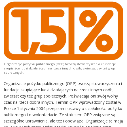
Organizacje pożytku publicznego (OPP) tworzą stowarzyszenia i fundacje
skupiające ludzi działających na rzecz innych osób, zwierząt czy też grup
społecznych.
Organizacje pożytku publicznego (OPP) tworzą stowarzyszenia i
fundacje skupiające ludzi działających na rzecz innych osób,
zwierząt czy też grup społecznych. Poświęcają oni swój wolny
czas na rzecz dobra innych. Termin OPP wprowadzony został w
Polsce 1 stycznia 2004 przepisami ustawy o działalności pożytku
publicznego i o wolontariacie. Ze statusem OPP związane są
szczególne uprawnienia, ale też i obowiązki. Organizacje te mają