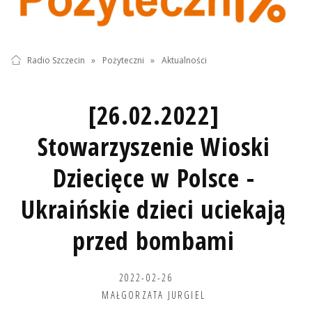
Radio Szczecin
»
Pożyteczni
»
Aktualności
[26.02.2022]
Stowarzyszenie Wioski
Dziecięce w Polsce -
Ukraińskie dzieci uciekają
przed bombami
2022-02-26
MAŁGORZATA JURGIEL