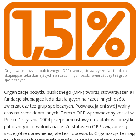
Organizacje pożytku publicznego (OPP) tworzą stowarzyszenia i fundacje
skupiające ludzi działających na rzecz innych osób, zwierząt czy też grup
społecznych.
Organizacje pożytku publicznego (OPP) tworzą stowarzyszenia i
fundacje skupiające ludzi działających na rzecz innych osób,
zwierząt czy też grup społecznych. Poświęcają oni swój wolny
czas na rzecz dobra innych. Termin OPP wprowadzony został w
Polsce 1 stycznia 2004 przepisami ustawy o działalności pożytku
publicznego i o wolontariacie. Ze statusem OPP związane są
szczególne uprawnienia, ale też i obowiązki. Organizacje te mają