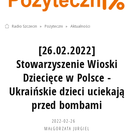
Radio Szczecin
»
Pożyteczni
»
Aktualności
[26.02.2022]
Stowarzyszenie Wioski
Dziecięce w Polsce -
Ukraińskie dzieci uciekają
przed bombami
2022-02-26
MAŁGORZATA JURGIEL