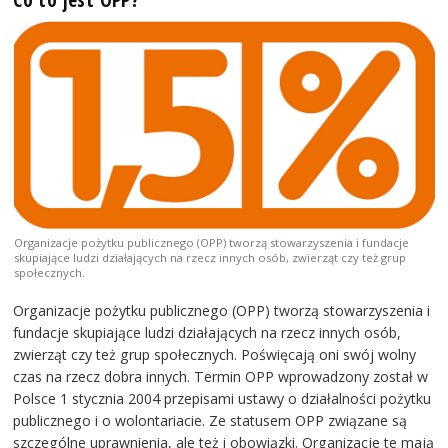
Organizacje pożytku publicznego (OPP) tworzą stowarzyszenia i fundacje
skupiające ludzi działających na rzecz innych osób, zwierząt czy też grup
społecznych.
Organizacje pożytku publicznego (OPP) tworzą stowarzyszenia i
fundacje skupiające ludzi działających na rzecz innych osób,
zwierząt czy też grup społecznych. Poświęcają oni swój wolny
czas na rzecz dobra innych. Termin OPP wprowadzony został w
Polsce 1 stycznia 2004 przepisami ustawy o działalności pożytku
publicznego i o wolontariacie. Ze statusem OPP związane są
szczególne uprawnienia, ale też i obowiązki. Organizacje te mają