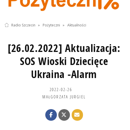
Radio Szczecin
»
Pożyteczni
»
Aktualności
[26.02.2022] Aktualizacja:
SOS Wioski Dziecięce
Ukraina -Alarm
2022-02-26
MAŁGORZATA JURGIEL