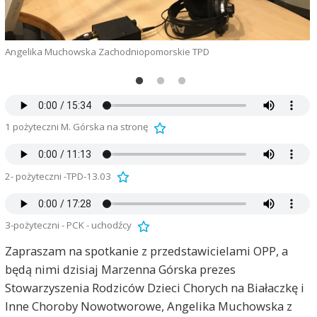
Angelika Muchowska Zachodniopomorskie TPD
1 pożyteczni M. Górska na stronę
2- pożyteczni -TPD-13.03
3-pożyteczni - PCK - uchodźcy
Zapraszam na spotkanie z przedstawicielami OPP, a
będą nimi dzisiaj Marzenna Górska prezes
Stowarzyszenia Rodziców Dzieci Chorych na Białaczkę i
Inne Choroby Nowotworowe, Angelika Muchowska z