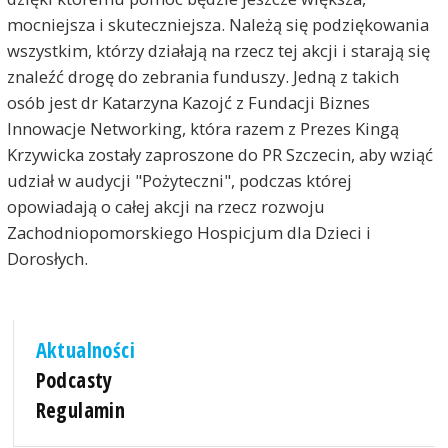
mocniejsza i skuteczniejsza. Należą się podziękowania
wszystkim, którzy działają na rzecz tej akcji i starają się
znaleźć drogę do zebrania funduszy. Jedną z takich
osób jest dr Katarzyna Kazojć z Fundacji Biznes
Innowacje Networking, która razem z Prezes Kingą
Krzywicka zostały zaproszone do PR Szczecin, aby wziąć
udział w audycji "Pożyteczni", podczas której
opowiadają o całej akcji na rzecz rozwoju
Zachodniopomorskiego Hospicjum dla Dzieci i
Dorosłych.
Aktualności
Podcasty
Regulamin