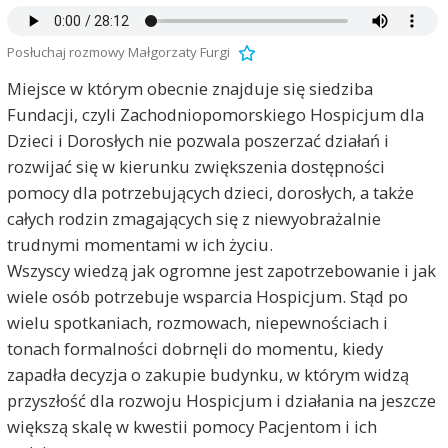
Posłuchaj rozmowy Małgorzaty Furgi
Miejsce w którym obecnie znajduje się siedziba
Fundacji, czyli Zachodniopomorskiego Hospicjum dla
Dzieci i Dorosłych nie pozwala poszerzać działań i
rozwijać się w kierunku zwiększenia dostępności
pomocy dla potrzebujących dzieci, dorosłych, a także
całych rodzin zmagających się z niewyobrażalnie
trudnymi momentami w ich życiu.
Wszyscy wiedzą jak ogromne jest zapotrzebowanie i jak
wiele osób potrzebuje wsparcia Hospicjum. Stąd po
wielu spotkaniach, rozmowach, niepewnościach i
tonach formalności dobrnęli do momentu, kiedy
zapadła decyzja o zakupie budynku, w którym widzą
przyszłość dla rozwoju Hospicjum i działania na jeszcze
większą skalę w kwestii pomocy Pacjentom i ich