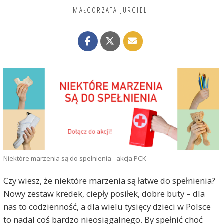
MAŁGORZATA JURGIEL
Niektóre marzenia są do spełnienia - akcja PCK
Czy wiesz, że niektóre marzenia są łatwe do spełnienia?
Nowy zestaw kredek, ciepły posiłek, dobre buty – dla
nas to codzienność, a dla wielu tysięcy dzieci w Polsce
to nadal coś bardzo nieosiągalnego. By spełnić choć