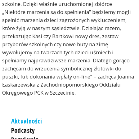
szkolne. Dzięki właśnie uruchomionej zbiórce
„Niektóre marzenia są do spełnienia” będziemy mogli
spełnić marzenia dzieci zagrożonych wykluczeniem,
które żyją w naszym sąsiedztwie. Działając razem,
przekazując Kasi czy Bartkowi nowy dres, zestaw
przyborów szkolnych czy nowe buty na zimę
wywołujemy na twarzach tych dzieci uśmiech i
spełniamy najprawdziwsze marzenia. Dlatego gorąco
zachęcam do wrzucenia symbolicznej złotówki do
puszki, lub dokonania wpłaty on-line” – zachęca Joanna
Łaskarzewska z Zachodniopomorskiego Oddziału
Okręgowego PCK w Szczecinie.
Aktualności
Podcasty