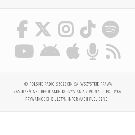
© POLSKIE RADIO SZCZECIN SA. WSZYSTKIE PRAWA
ZASTRZEŻONE.
REGULAMIN KORZYSTANIA Z PORTALU
POLITYKA
PRYWATNOŚCI
BIULETYN INFORMACJI PUBLICZNEJ