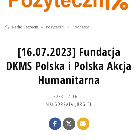
Radio Szczecin
»
Pożyteczni
»
Podcasty
[16.07.2023] Fundacja
DKMS Polska i Polska Akcja
Humanitarna
2023-07-16
MAŁGORZATA JURGIEL