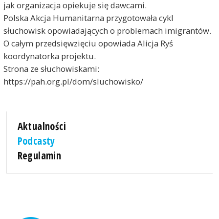
jak organizacja opiekuje się dawcami.
Polska Akcja Humanitarna przygotowała cykl
słuchowisk opowiadających o problemach imigrantów.
O całym przedsięwzięciu opowiada Alicja Ryś
koordynatorka projektu.
Strona ze słuchowiskami:
https://pah.org.pl/dom/sluchowisko/
Aktualności
Podcasty
Regulamin