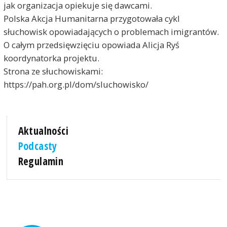
jak organizacja opiekuje się dawcami.
Polska Akcja Humanitarna przygotowała cykl
słuchowisk opowiadających o problemach imigrantów.
O całym przedsięwzięciu opowiada Alicja Ryś
koordynatorka projektu.
Strona ze słuchowiskami:
https://pah.org.pl/dom/sluchowisko/
Aktualności
Podcasty
Regulamin