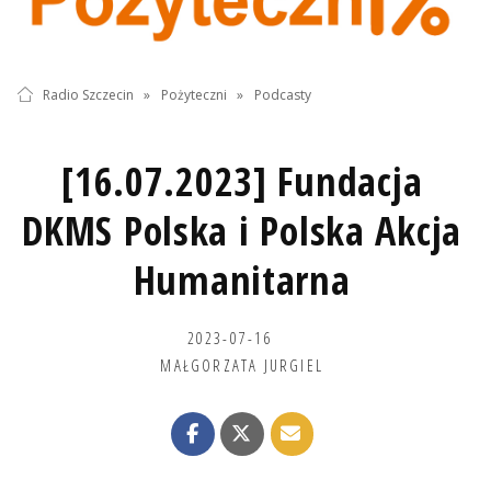
Radio Szczecin
»
Pożyteczni
»
Podcasty
[16.07.2023] Fundacja
DKMS Polska i Polska Akcja
Humanitarna
2023-07-16
MAŁGORZATA JURGIEL