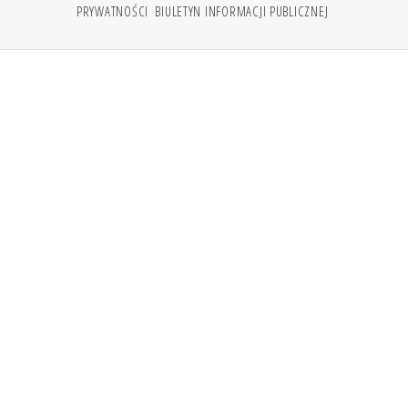
PRYWATNOŚCI
BIULETYN INFORMACJI PUBLICZNEJ