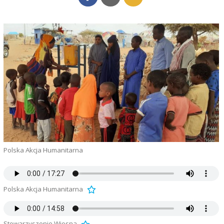
Polska Akcja Humanitarna
Polska Akcja Humanitarna
Stowarzyszenie Wiosna