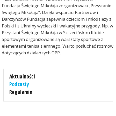
Fundacja Świętego Mikołaja zorganizowała „Przystanie
Świętego Mikołaja”. Dzięki wsparciu Partnerów i
Darczyńców Fundacja zapewnia dzieciom i młodzieży z
Polski i z Ukrainy wycieczki i wakacyjne przygody. Np. w
Przystani Świętego Mikołaja w Szczecińskim Klubie
Sportowym organizowane są warsztaty sportowe z
elementami tenisa ziemnego. Warto posłuchać rozmów
dotyczących działań tych OPP.
Aktualności
Podcasty
Regulamin