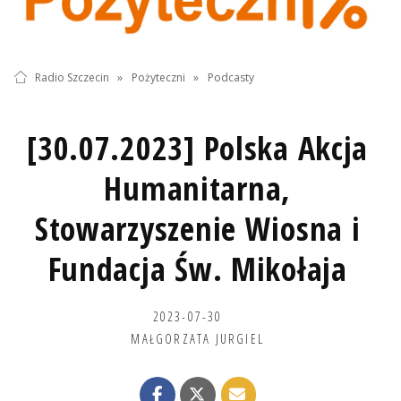
Radio Szczecin
»
Pożyteczni
»
Podcasty
[30.07.2023] Polska Akcja
Humanitarna,
Stowarzyszenie Wiosna i
Fundacja Św. Mikołaja
2023-07-30
MAŁGORZATA JURGIEL