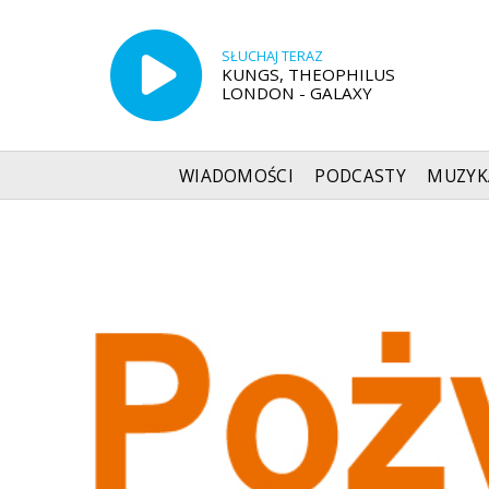
SŁUCHAJ TERAZ
KUNGS, THEOPHILUS
LONDON - GALAXY
WIADOMOŚCI
PODCASTY
MUZYK