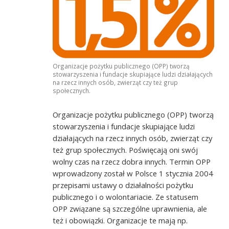
Organizacje pożytku publicznego (OPP) tworzą
stowarzyszenia i fundacje skupiające ludzi działających
na rzecz innych osób, zwierząt czy też grup
społecznych.
Organizacje pożytku publicznego (OPP) tworzą
stowarzyszenia i fundacje skupiające ludzi
działających na rzecz innych osób, zwierząt czy
też grup społecznych. Poświęcają oni swój
wolny czas na rzecz dobra innych. Termin OPP
wprowadzony został w Polsce 1 stycznia 2004
przepisami ustawy o działalności pożytku
publicznego i o wolontariacie. Ze statusem
OPP związane są szczególne uprawnienia, ale
też i obowiązki. Organizacje te mają np.