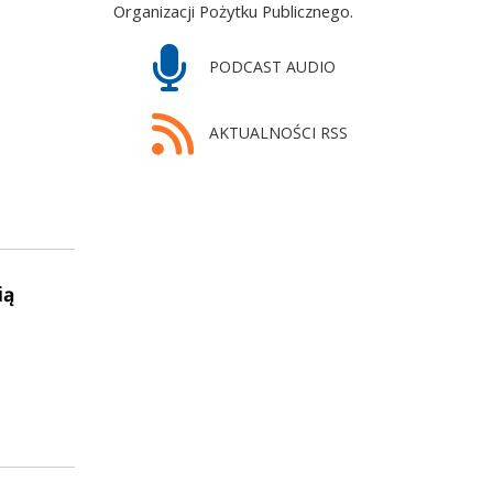
Organizacji Pożytku Publicznego.
PODCAST AUDIO
AKTUALNOŚCI RSS
ią