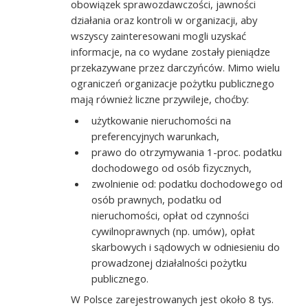
obowiązek sprawozdawczości, jawności
działania oraz kontroli w organizacji, aby
wszyscy zainteresowani mogli uzyskać
informacje, na co wydane zostały pieniądze
przekazywane przez darczyńców. Mimo wielu
ograniczeń organizacje pożytku publicznego
mają również liczne przywileje, choćby:
użytkowanie nieruchomości na
preferencyjnych warunkach,
prawo do otrzymywania 1-proc. podatku
dochodowego od osób fizycznych,
zwolnienie od: podatku dochodowego od
osób prawnych, podatku od
nieruchomości, opłat od czynności
cywilnoprawnych (np. umów), opłat
skarbowych i sądowych w odniesieniu do
prowadzonej działalności pożytku
publicznego.
W Polsce zarejestrowanych jest około 8 tys.