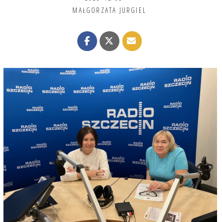
MAŁGORZATA JURGIEL