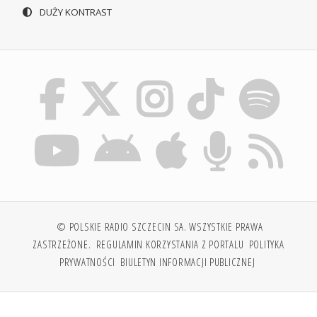
DUŻY KONTRAST
© POLSKIE RADIO SZCZECIN SA. WSZYSTKIE PRAWA
ZASTRZEŻONE.
REGULAMIN KORZYSTANIA Z PORTALU
POLITYKA
PRYWATNOŚCI
BIULETYN INFORMACJI PUBLICZNEJ