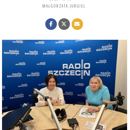
MAŁGORZATA JURGIEL