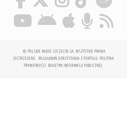
© POLSKIE RADIO SZCZECIN SA. WSZYSTKIE PRAWA
ZASTRZEŻONE.
REGULAMIN KORZYSTANIA Z PORTALU
POLITYKA
PRYWATNOŚCI
BIULETYN INFORMACJI PUBLICZNEJ