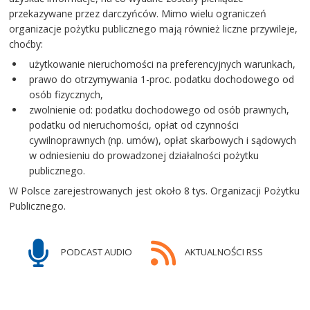
przekazywane przez darczyńców. Mimo wielu ograniczeń
organizacje pożytku publicznego mają również liczne przywileje,
choćby:
użytkowanie nieruchomości na preferencyjnych warunkach,
prawo do otrzymywania 1-proc. podatku dochodowego od
osób fizycznych,
zwolnienie od: podatku dochodowego od osób prawnych,
podatku od nieruchomości, opłat od czynności
cywilnoprawnych (np. umów), opłat skarbowych i sądowych
w odniesieniu do prowadzonej działalności pożytku
publicznego.
W Polsce zarejestrowanych jest około 8 tys. Organizacji Pożytku
Publicznego.
PODCAST AUDIO
AKTUALNOŚCI RSS