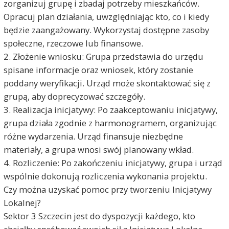
zorganizuj grupę i zbadaj potrzeby mieszkańców.
Opracuj plan działania, uwzględniając kto, co i kiedy
będzie zaangażowany. Wykorzystaj dostępne zasoby
społeczne, rzeczowe lub finansowe.
2. Złożenie wniosku: Grupa przedstawia do urzędu
spisane informacje oraz wniosek, który zostanie
poddany weryfikacji. Urząd może skontaktować się z
grupą, aby doprecyzować szczegóły.
3. Realizacja inicjatywy: Po zaakceptowaniu inicjatywy,
grupa działa zgodnie z harmonogramem, organizując
różne wydarzenia. Urząd finansuje niezbędne
materiały, a grupa wnosi swój planowany wkład.
4. Rozliczenie: Po zakończeniu inicjatywy, grupa i urząd
wspólnie dokonują rozliczenia wykonania projektu.
Czy można uzyskać pomoc przy tworzeniu Inicjatywy
Lokalnej?
Sektor 3 Szczecin jest do dyspozycji każdego, kto