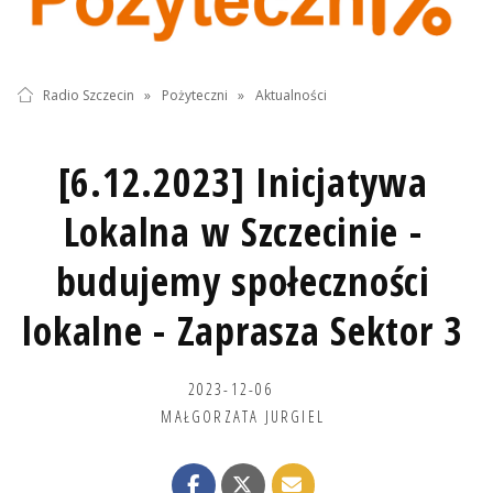
Radio Szczecin
»
Pożyteczni
»
Aktualności
[6.12.2023] Inicjatywa
Lokalna w Szczecinie -
budujemy społeczności
lokalne - Zaprasza Sektor 3
2023-12-06
MAŁGORZATA JURGIEL