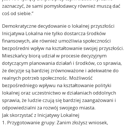
zaznaczyć, że sami pomysłodawcy również muszą dać
coś od siebie.”
Demokratyczne decydowanie o lokalnej przyszłości
Inicjatywa Lokalna nie tylko dostarcza środków
finansowych, ale również umożliwia społeczności
bezpośredni wpływ na kształtowanie swojej przyszłości.
Mieszkańcy biorą udział w procesie decyzyjnym
dotyczącym planowania działań i środków, co sprawia,
że decyzje są bardziej zrównoważone i adekwatne do
realnych potrzeb społecznośc. Możliwość
bezpośredniego wpływu na kształtowanie polityki
lokalnej oraz uczestnictwo w działaniach oddolnych
sprawia, że ludzie czują się bardziej zaangażowani i
odpowiedzialni za rozwój swojego miasta.
Jak skorzystać z Inicjatywy Lokalnej
1. Przygotowanie grupy: Zanim złożysz wniosek,