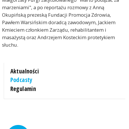
marzeniami", a po reportażu rozmowy z Anną
Okupińską prezeską Fundacji Promocja Zdrowia,
Pawłem Warsińskim doradcą zawodowym, Jackiem
Kmieciem członkiem Zarządu, rehabilitantem i
masażystą oraz Andrzejem Kosteckim protetykiem
słuchu.
Aktualności
Podcasty
Regulamin