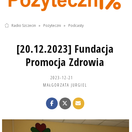
Radio Szczecin
»
Pożyteczni
»
Podcasty
[20.12.2023] Fundacja
Promocja Zdrowia
2023-12-21
MAŁGORZATA JURGIEL