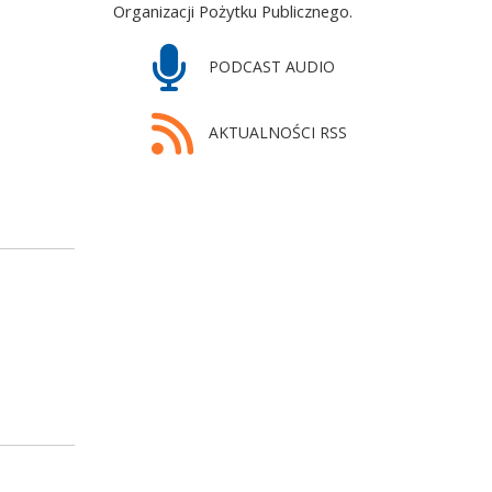
Organizacji Pożytku Publicznego.
PODCAST AUDIO
AKTUALNOŚCI RSS