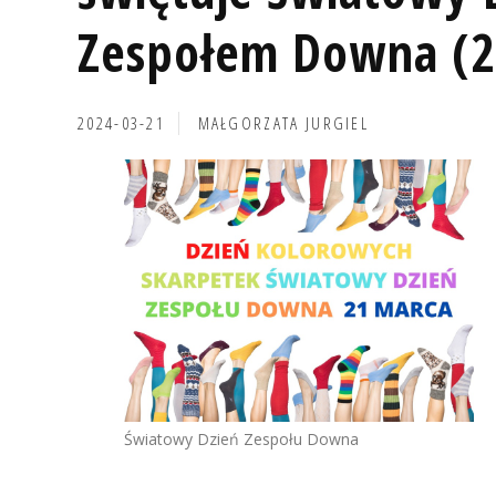
Zespołem Downa (2
2024-03-21
MAŁGORZATA JURGIEL
Światowy Dzień Zespołu Downa