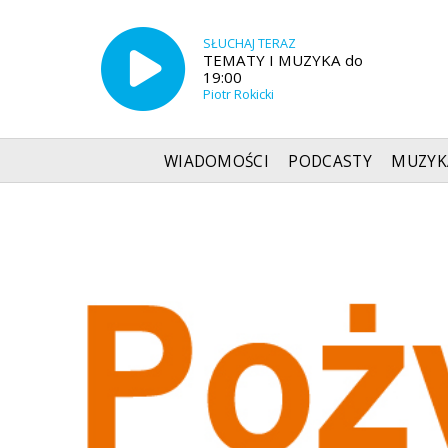
SŁUCHAJ TERAZ
TEMATY I MUZYKA do
19:00
Piotr Rokicki
WIADOMOŚCI
PODCASTY
MUZYK