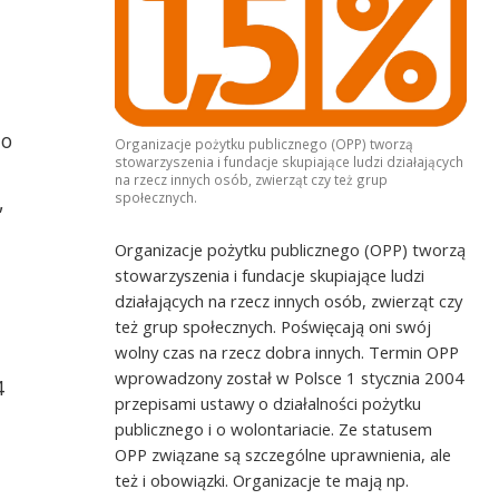
to
Organizacje pożytku publicznego (OPP) tworzą
stowarzyszenia i fundacje skupiające ludzi działających
na rzecz innych osób, zwierząt czy też grup
społecznych.
,
Organizacje pożytku publicznego (OPP) tworzą
stowarzyszenia i fundacje skupiające ludzi
działających na rzecz innych osób, zwierząt czy
też grup społecznych. Poświęcają oni swój
wolny czas na rzecz dobra innych. Termin OPP
wprowadzony został w Polsce 1 stycznia 2004
4
przepisami ustawy o działalności pożytku
publicznego i o wolontariacie. Ze statusem
OPP związane są szczególne uprawnienia, ale
też i obowiązki. Organizacje te mają np.