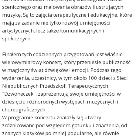
scenicznego oraz malowania obrazów ilustrujących
muzykę. Są to zajęcia terapeutyczne i edukacyjne, które
mają za zadanie nie tylko rozwój umiejętności
artystycznych, lecz także komunikacyjnych i
społecznych.
Finałem tych codziennych przygotowań jest właśnie
wielowymiarowy koncert, który przeniesie publiczność
w magiczny świat dźwięków i emocji. Podczas tego
wydarzenia, uczestnicy, w tym około 100 dzieci z Sieci
Niepublicznych Przedszkoli Terapeutycznych
"Dzwoneczek", zaprezentują swoje umiejętności w
dziesięciu różnorodnych występach muzycznych i
choreograficznych.
W programie koncertu znalazły się utwory
zróżnicowane pod względem gatunku i znaczenia, od
znanych klasyków po mniej popularne, ale równie