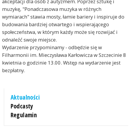
akceptacji dla osób z autyzmem. Poprzez sztukę i
muzykę, "Ponadczasowa muzyka w różnych
wymiarach" stawia mosty, łamie bariery i inspiruje do
budowania bardziej otwartego i wspierającego
społeczeństwa, w którym każdy może się rozwijać i
odnaleźć swoje miejsce.
Wydarzenie przypominamy - odbędzie się w
Filharmonii im. Mieczysława Karłowicza w Szczecinie 8
kwietnia o godzinie 13.00. Wstęp na wydarzenie jest
bezpłatny.
Aktualności
Podcasty
Regulamin