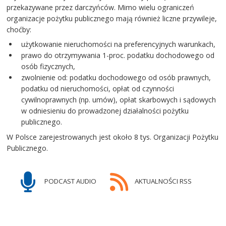
przekazywane przez darczyńców. Mimo wielu ograniczeń
organizacje pożytku publicznego mają również liczne przywileje,
choćby:
użytkowanie nieruchomości na preferencyjnych warunkach,
prawo do otrzymywania 1-proc. podatku dochodowego od
osób fizycznych,
zwolnienie od: podatku dochodowego od osób prawnych,
podatku od nieruchomości, opłat od czynności
cywilnoprawnych (np. umów), opłat skarbowych i sądowych
w odniesieniu do prowadzonej działalności pożytku
publicznego.
W Polsce zarejestrowanych jest około 8 tys. Organizacji Pożytku
Publicznego.
PODCAST AUDIO
AKTUALNOŚCI RSS