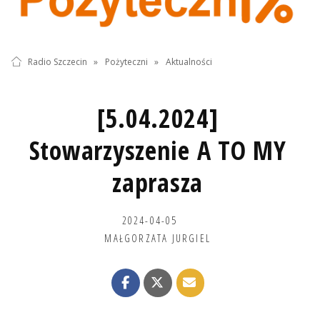
Radio Szczecin
»
Pożyteczni
»
Aktualności
[5.04.2024]
Stowarzyszenie A TO MY
zaprasza
2024-04-05
MAŁGORZATA JURGIEL