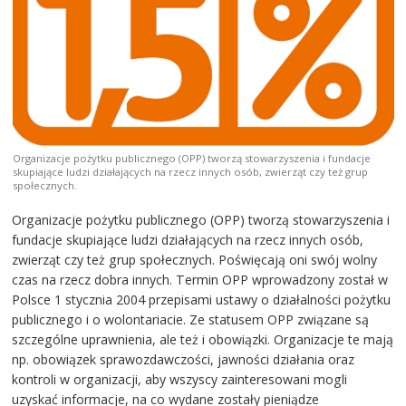
Organizacje pożytku publicznego (OPP) tworzą stowarzyszenia i fundacje
skupiające ludzi działających na rzecz innych osób, zwierząt czy też grup
społecznych.
Organizacje pożytku publicznego (OPP) tworzą stowarzyszenia i
fundacje skupiające ludzi działających na rzecz innych osób,
zwierząt czy też grup społecznych. Poświęcają oni swój wolny
czas na rzecz dobra innych. Termin OPP wprowadzony został w
Polsce 1 stycznia 2004 przepisami ustawy o działalności pożytku
publicznego i o wolontariacie. Ze statusem OPP związane są
szczególne uprawnienia, ale też i obowiązki. Organizacje te mają
np. obowiązek sprawozdawczości, jawności działania oraz
kontroli w organizacji, aby wszyscy zainteresowani mogli
uzyskać informacje, na co wydane zostały pieniądze