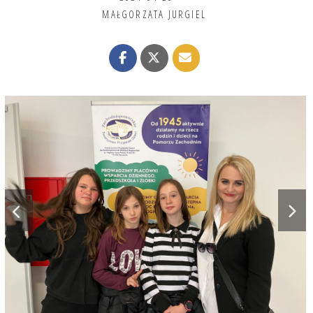
MAŁGORZATA JURGIEL