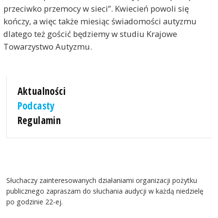
przeciwko przemocy w sieci”. Kwiecień powoli się
kończy, a więc także miesiąc świadomości autyzmu
dlatego też gościć będziemy w studiu Krajowe
Towarzystwo Autyzmu.
Aktualności
Podcasty
Regulamin
Słuchaczy zainteresowanych działaniami organizacji pożytku
publicznego zapraszam do słuchania audycji w każdą niedzielę
po godzinie 22-ej.