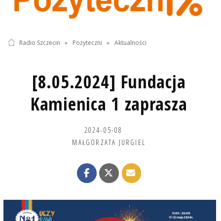
Radio Szczecin
»
Pożyteczni
»
Aktualności
[8.05.2024] Fundacja
Kamienica 1 zaprasza
2024-05-08
MAŁGORZATA JURGIEL