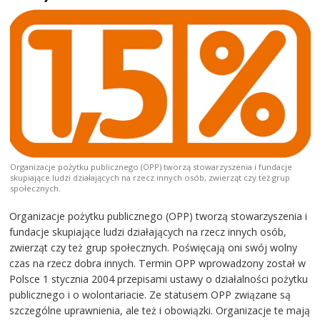
Organizacje pożytku publicznego (OPP) tworzą stowarzyszenia i fundacje
skupiające ludzi działających na rzecz innych osób, zwierząt czy też grup
społecznych.
Organizacje pożytku publicznego (OPP) tworzą stowarzyszenia i
fundacje skupiające ludzi działających na rzecz innych osób,
zwierząt czy też grup społecznych. Poświęcają oni swój wolny
czas na rzecz dobra innych. Termin OPP wprowadzony został w
Polsce 1 stycznia 2004 przepisami ustawy o działalności pożytku
publicznego i o wolontariacie. Ze statusem OPP związane są
szczególne uprawnienia, ale też i obowiązki. Organizacje te mają