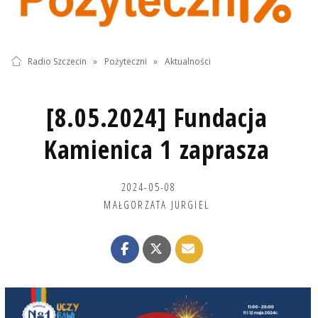
Radio Szczecin
»
Pożyteczni
»
Aktualności
[8.05.2024] Fundacja
Kamienica 1 zaprasza
2024-05-08
MAŁGORZATA JURGIEL