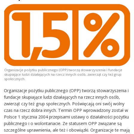
Organizacje pożytku publicznego (OPP) tworzą stowarzyszenia i fundacje
skupiające ludzi działających na rzecz innych osób, zwierząt czy też grup
społecznych.
Organizacje pożytku publicznego (OPP) tworzą stowarzyszenia i
fundacje skupiające ludzi działających na rzecz innych osób,
zwierząt czy też grup społecznych. Poświęcają oni swój wolny
czas na rzecz dobra innych. Termin OPP wprowadzony został w
Polsce 1 stycznia 2004 przepisami ustawy o działalności pożytku
publicznego i o wolontariacie. Ze statusem OPP związane są
szczególne uprawnienia, ale też i obowiązki. Organizacje te mają