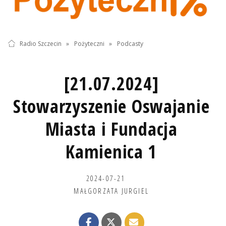
Radio Szczecin
»
Pożyteczni
»
Podcasty
[21.07.2024]
Stowarzyszenie Oswajanie
Miasta i Fundacja
Kamienica 1
2024-07-21
MAŁGORZATA JURGIEL