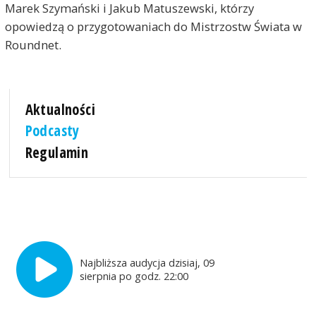
Marek Szymański i Jakub Matuszewski, którzy
opowiedzą o przygotowaniach do Mistrzostw Świata w
Roundnet.
Aktualności
Podcasty
Regulamin
Najbliższa audycja dzisiaj, 09
sierpnia po godz. 22:00