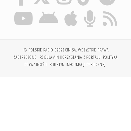
© POLSKIE RADIO SZCZECIN SA. WSZYSTKIE PRAWA
ZASTRZEŻONE.
REGULAMIN KORZYSTANIA Z PORTALU
POLITYKA
PRYWATNOŚCI
BIULETYN INFORMACJI PUBLICZNEJ