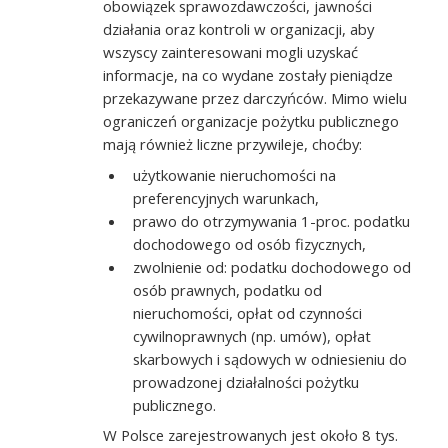
obowiązek sprawozdawczości, jawności
działania oraz kontroli w organizacji, aby
wszyscy zainteresowani mogli uzyskać
informacje, na co wydane zostały pieniądze
przekazywane przez darczyńców. Mimo wielu
ograniczeń organizacje pożytku publicznego
mają również liczne przywileje, choćby:
użytkowanie nieruchomości na
preferencyjnych warunkach,
prawo do otrzymywania 1-proc. podatku
dochodowego od osób fizycznych,
zwolnienie od: podatku dochodowego od
osób prawnych, podatku od
nieruchomości, opłat od czynności
cywilnoprawnych (np. umów), opłat
skarbowych i sądowych w odniesieniu do
prowadzonej działalności pożytku
publicznego.
W Polsce zarejestrowanych jest około 8 tys.