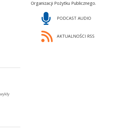
Organizacji Pożytku Publicznego.
PODCAST AUDIO
AKTUALNOŚCI RSS
wykły