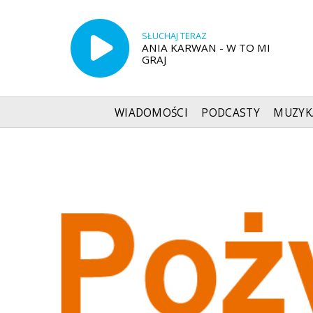
SŁUCHAJ TERAZ
ANIA KARWAN - W TO MI
GRAJ
WIADOMOŚCI
PODCASTY
MUZYK