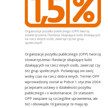
Organizacje pożytku publicznego (OPP) tworzą
stowarzyszenia i fundacje skupiające ludzi działających
na rzecz innych osób, zwierząt czy też grup
społecznych.
Organizacje pożytku publicznego (OPP) tworzą
stowarzyszenia i fundacje skupiające ludzi
działających na rzecz innych osób, zwierząt czy
też grup społecznych. Poświęcają oni swój
wolny czas na rzecz dobra innych. Termin OPP
wprowadzony został w Polsce 1 stycznia 2004
przepisami ustawy o działalności pożytku
publicznego i o wolontariacie. Ze statusem
OPP związane są szczególne uprawnienia, ale
też i obowiązki. Organizacje te mają np.