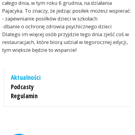
całego dnia, w tym roku 6 grudnia, na działania
Pajacyka. To znaczy, że jedząc posiłek możesz wspierać:
- zapewnianie posiłków dzieci w szkołach
-dbanie o ochronę zdrowia psychicznego dzieci
Dlatego im więcej osób przyjdzie tego dnia zjeść coś w
restauracjach, które biorą udział w tegorocznej edycji,
tym większe będzie to wsparcie!
Aktualności
Podcasty
Regulamin