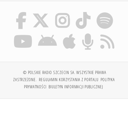
© POLSKIE RADIO SZCZECIN SA. WSZYSTKIE PRAWA
ZASTRZEŻONE.
REGULAMIN KORZYSTANIA Z PORTALU
POLITYKA
PRYWATNOŚCI
BIULETYN INFORMACJI PUBLICZNEJ