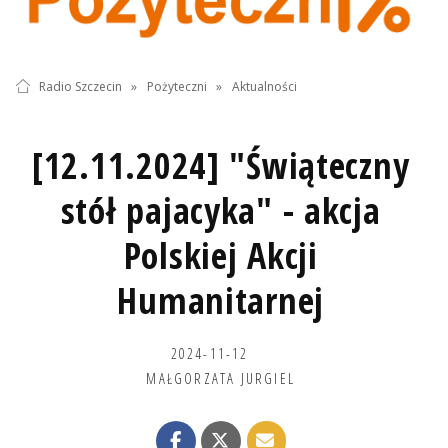
Radio Szczecin
»
Pożyteczni
»
Aktualności
[12.11.2024] "Świąteczny
stół pajacyka" - akcja
Polskiej Akcji
Humanitarnej
2024-11-12
MAŁGORZATA JURGIEL