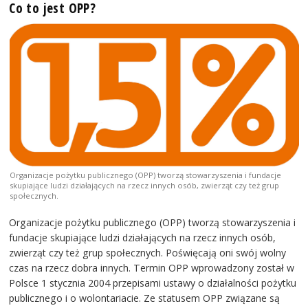
Co to jest OPP?
Organizacje pożytku publicznego (OPP) tworzą stowarzyszenia i fundacje
skupiające ludzi działających na rzecz innych osób, zwierząt czy też grup
społecznych.
Organizacje pożytku publicznego (OPP) tworzą stowarzyszenia i
fundacje skupiające ludzi działających na rzecz innych osób,
zwierząt czy też grup społecznych. Poświęcają oni swój wolny
czas na rzecz dobra innych. Termin OPP wprowadzony został w
Polsce 1 stycznia 2004 przepisami ustawy o działalności pożytku
publicznego i o wolontariacie. Ze statusem OPP związane są