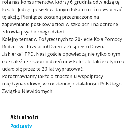
rola nas konsumentów, którzy 6 grudnia odwiedzą tę
lokale. Jedząc posiłek w danym lokalu można wspierać
tę akcję. Pieniądze zostaną przeznaczone na
zapewnianie posiłków dzieci w szkołach i na ochronę
zdrowia psychicznego dzieci.
Kolejny temat w Pożytecznych to 20-lecie Koła Pomocy
Rodziców i Przyjaciół Dzieci z Zespołem Downa
„Iskierka” TPD. Nasi goście opowiedzą nie tylko o tym
co znaleźli ze swoimi dziećmi w kole, ale także o tym co
udało się przez te 20 lat wypracować.
Porozmawiamy także o znaczeniu współpracy
międzynarodowej w codziennej działalności Polskiego
Związku Niewidomych.
Aktualności
Podcasty