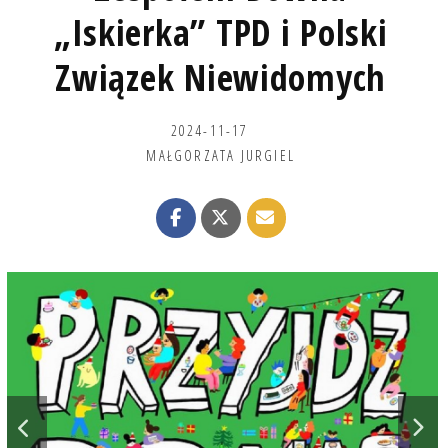
„Iskierka” TPD i Polski
Związek Niewidomych
2024-11-17
MAŁGORZATA JURGIEL