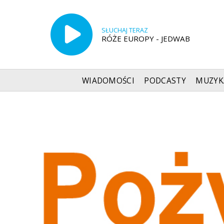
SŁUCHAJ TERAZ
RÓŻE EUROPY - JEDWAB
WIADOMOŚCI
PODCASTY
MUZYK