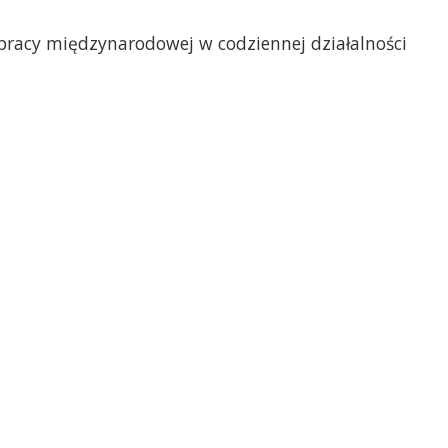
racy międzynarodowej w codziennej działalności