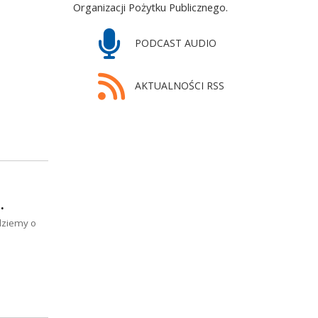
Organizacji Pożytku Publicznego.
PODCAST AUDIO
AKTUALNOŚCI RSS
…
ędziemy o