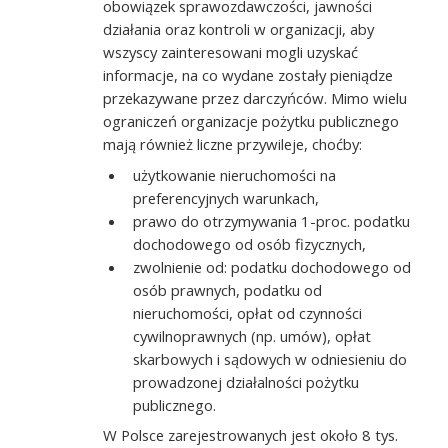
obowiązek sprawozdawczości, jawności
działania oraz kontroli w organizacji, aby
wszyscy zainteresowani mogli uzyskać
informacje, na co wydane zostały pieniądze
przekazywane przez darczyńców. Mimo wielu
ograniczeń organizacje pożytku publicznego
mają również liczne przywileje, choćby:
użytkowanie nieruchomości na
preferencyjnych warunkach,
prawo do otrzymywania 1-proc. podatku
dochodowego od osób fizycznych,
zwolnienie od: podatku dochodowego od
osób prawnych, podatku od
nieruchomości, opłat od czynności
cywilnoprawnych (np. umów), opłat
skarbowych i sądowych w odniesieniu do
prowadzonej działalności pożytku
publicznego.
W Polsce zarejestrowanych jest około 8 tys.