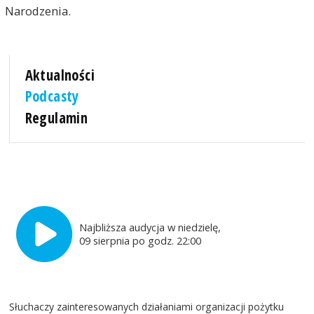
Narodzenia.
Aktualności
Podcasty
Regulamin
Najbliższa audycja w niedzielę,
09 sierpnia po godz. 22:00
Słuchaczy zainteresowanych działaniami organizacji pożytku