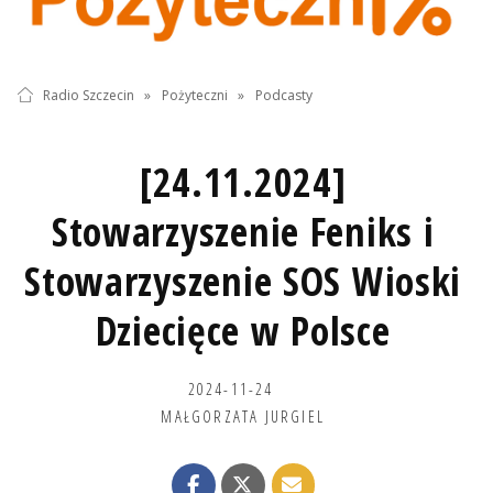
Radio Szczecin
»
Pożyteczni
»
Podcasty
[24.11.2024]
Stowarzyszenie Feniks i
Stowarzyszenie SOS Wioski
Dziecięce w Polsce
2024-11-24
MAŁGORZATA JURGIEL