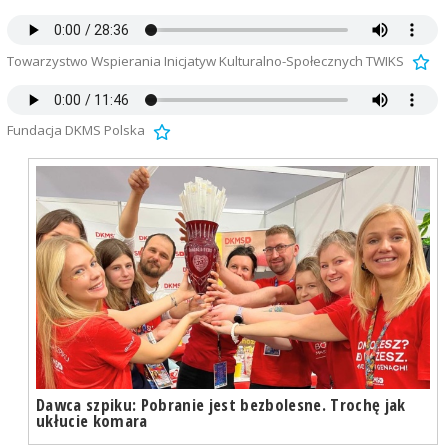
Towarzystwo Wspierania Inicjatyw Kulturalno-Społecznych TWIKS
Fundacja DKMS Polska
Dawca szpiku: Pobranie jest bezbolesne. Trochę jak
ukłucie komara