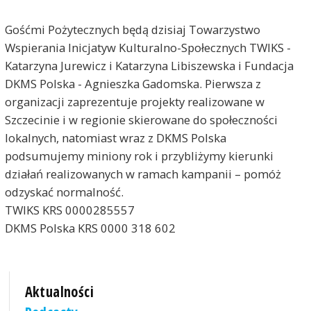
Gośćmi Pożytecznych będą dzisiaj Towarzystwo
Wspierania Inicjatyw Kulturalno-Społecznych TWIKS -
Katarzyna Jurewicz i Katarzyna Libiszewska i Fundacja
DKMS Polska - Agnieszka Gadomska. Pierwsza z
organizacji zaprezentuje projekty realizowane w
Szczecinie i w regionie skierowane do społeczności
lokalnych, natomiast wraz z DKMS Polska
podsumujemy miniony rok i przybliżymy kierunki
działań realizowanych w ramach kampanii – pomóż
odzyskać normalność.
TWIKS KRS 0000285557
DKMS Polska KRS 0000 318 602
Aktualności