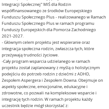
Integracji Społecznej" MIŚ dla Rodzin
współfinansowanego ze środków Europejskiego
Funduszu Społecznego Plus - realizowanego w Ramach
Funduszu Społecznego Plus w ramach programu
Funduszy Europejskich dla Pomorza Zachodniego
2021-2027.
- Głównym celem projektu jest wspieranie oraz
integracja społeczna rodzin, zwłaszcza tych, które
przeżywają trudności życiowe.
-Cały program wsparcia udzielanego w ramach
projektu został zaplanowany z myślą o holistycznym
podejściu do potrzeb rodzin z dziećmi z ADHD,
Zespołem Aspergera i Zespołem Downa. Obejmuje on
aspekty społeczne, emocjonalne, edukacyjne i
zdrowotne, co pozwali na kompleksowe wsparcie i
integrację tych rodzin. W ramach projektu każdy
uczestnik będzie mógł skorzystać z: