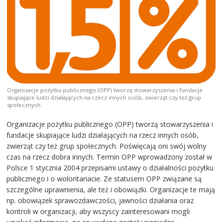
Organizacje pożytku publicznego (OPP) tworzą stowarzyszenia i fundacje
skupiające ludzi działających na rzecz innych osób, zwierząt czy też grup
społecznych.
Organizacje pożytku publicznego (OPP) tworzą stowarzyszenia i
fundacje skupiające ludzi działających na rzecz innych osób,
zwierząt czy też grup społecznych. Poświęcają oni swój wolny
czas na rzecz dobra innych. Termin OPP wprowadzony został w
Polsce 1 stycznia 2004 przepisami ustawy o działalności pożytku
publicznego i o wolontariacie. Ze statusem OPP związane są
szczególne uprawnienia, ale też i obowiązki. Organizacje te mają
np. obowiązek sprawozdawczości, jawności działania oraz
kontroli w organizacji, aby wszyscy zainteresowani mogli