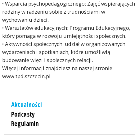
• Wsparcia psychopedagogicznego: Zajęć wspierających
rodziny w radzeniu sobie z trudnościami w
wychowaniu dzieci.
• Warsztatów edukacyjnych: Programu Edukacyjnego,
który pomaga w rozwoju umiejętności społecznych.
• Aktywności społecznych: udział w organizowanych
wydarzeniach i spotkaniach, które umożliwią
budowanie więzi i społecznych relacji.
Więcej informacji znajdziesz na naszej stronie:
www.tpd.szczecin.pl
Aktualności
Podcasty
Regulamin