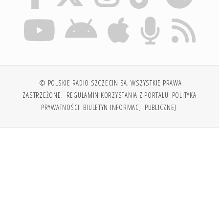
© POLSKIE RADIO SZCZECIN SA. WSZYSTKIE PRAWA
ZASTRZEŻONE.
REGULAMIN KORZYSTANIA Z PORTALU
POLITYKA
PRYWATNOŚCI
BIULETYN INFORMACJI PUBLICZNEJ