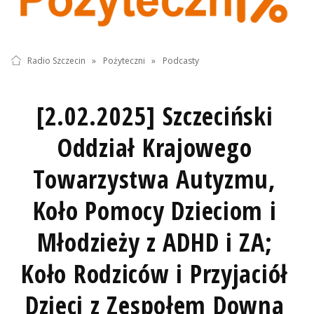
Radio Szczecin
»
Pożyteczni
»
Podcasty
[2.02.2025] Szczeciński
Oddział Krajowego
Towarzystwa Autyzmu,
Koło Pomocy Dzieciom i
Młodzieży z ADHD i ZA;
Koło Rodziców i Przyjaciół
Dzieci z Zespołem Downa