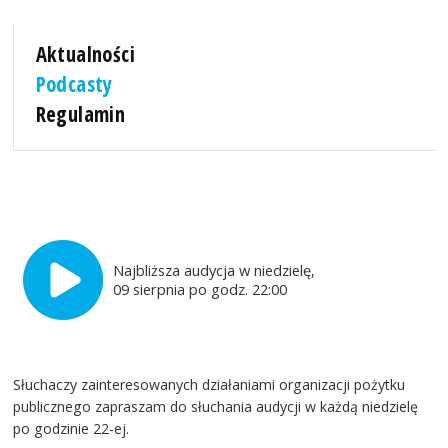
Aktualności
Podcasty
Regulamin
Najbliższa audycja w niedzielę,
09 sierpnia po godz. 22:00
Słuchaczy zainteresowanych działaniami organizacji pożytku
publicznego zapraszam do słuchania audycji w każdą niedzielę
po godzinie 22-ej.