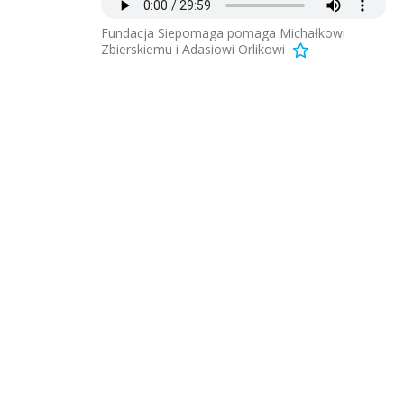
Fundacja Siepomaga pomaga Michałkowi
Zbierskiemu i Adasiowi Orlikowi