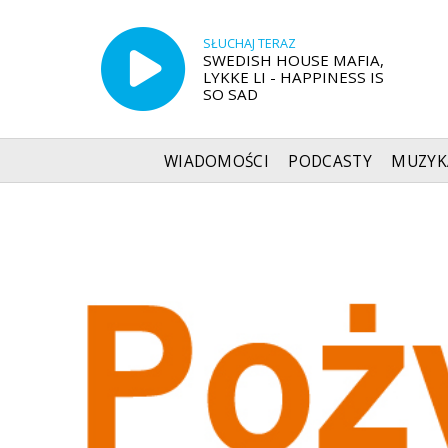
SŁUCHAJ TERAZ
SWEDISH HOUSE MAFIA,
LYKKE LI - HAPPINESS IS
SO SAD
WIADOMOŚCI
PODCASTY
MUZYK