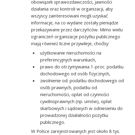
obowiązek sprawozdawczości, jawności
działania oraz kontroli w organizacji, aby
wszyscy zainteresowani mogli uzyskać
informacje, na co wydane zostały pieniądze
przekazywane przez darczyńców. Mimo wielu
ograniczeń organizacje pożytku publicznego
mają również liczne przywileje, choćby:
użytkowanie nieruchomości na
preferencyjnych warunkach,
prawo do otrzymywania 1-proc. podatku
dochodowego od osób fizycznych,
zwolnienie od: podatku dochodowego od
osób prawnych, podatku od
nieruchomości, opłat od czynności
cywilnoprawnych (np. umów), opłat
skarbowych i sądowych w odniesieniu do
prowadzonej działalności pożytku
publicznego.
W Polsce zarejestrowanych jest około 8 tys.