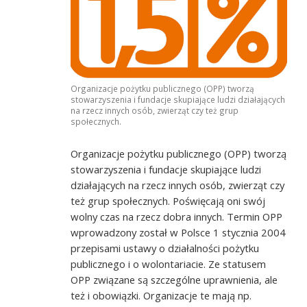
Organizacje pożytku publicznego (OPP) tworzą
stowarzyszenia i fundacje skupiające ludzi działających
na rzecz innych osób, zwierząt czy też grup
społecznych.
Organizacje pożytku publicznego (OPP) tworzą
stowarzyszenia i fundacje skupiające ludzi
działających na rzecz innych osób, zwierząt czy
też grup społecznych. Poświęcają oni swój
wolny czas na rzecz dobra innych. Termin OPP
wprowadzony został w Polsce 1 stycznia 2004
przepisami ustawy o działalności pożytku
publicznego i o wolontariacie. Ze statusem
OPP związane są szczególne uprawnienia, ale
też i obowiązki. Organizacje te mają np.