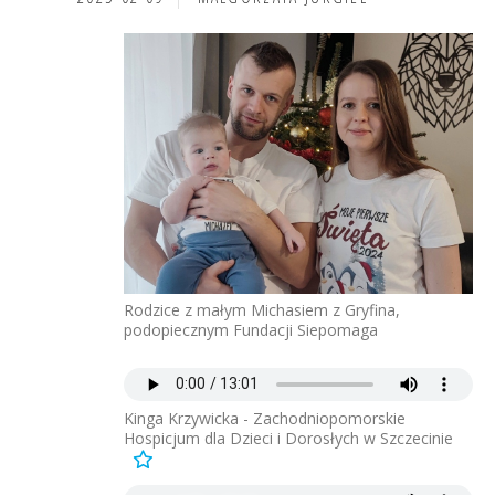
Rodzice z małym Michasiem z Gryfina,
podopiecznym Fundacji Siepomaga
Kinga Krzywicka - Zachodniopomorskie
Hospicjum dla Dzieci i Dorosłych w Szczecinie