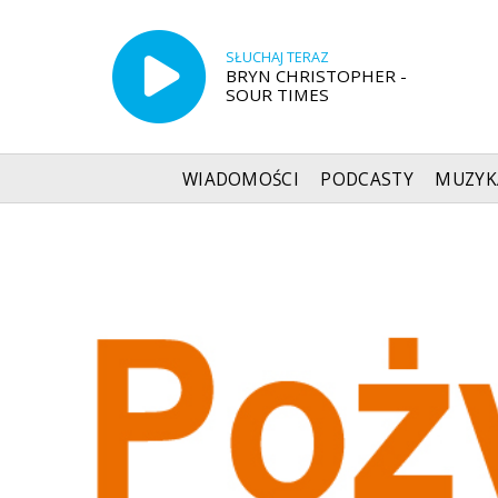
SŁUCHAJ TERAZ
BRYN CHRISTOPHER -
SOUR TIMES
WIADOMOŚCI
PODCASTY
MUZYK