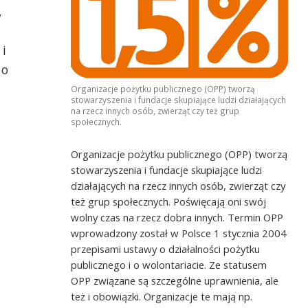
,
i
 o
Organizacje pożytku publicznego (OPP) tworzą
stowarzyszenia i fundacje skupiające ludzi działających
na rzecz innych osób, zwierząt czy też grup
społecznych.
Organizacje pożytku publicznego (OPP) tworzą
stowarzyszenia i fundacje skupiające ludzi
działających na rzecz innych osób, zwierząt czy
też grup społecznych. Poświęcają oni swój
wolny czas na rzecz dobra innych. Termin OPP
wprowadzony został w Polsce 1 stycznia 2004
przepisami ustawy o działalności pożytku
publicznego i o wolontariacie. Ze statusem
OPP związane są szczególne uprawnienia, ale
też i obowiązki. Organizacje te mają np.