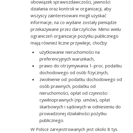
obowiązek sprawozdawczości, jawności
działania oraz kontroli w organizacji, aby
wszyscy zainteresowani mogli uzyskać
informacje, na co wydane zostały pieniądze
przekazywane przez darczyńców. Mimo wielu
ograniczeń organizacje pożytku publicznego
mają również liczne przywileje, choćby:
użytkowanie nieruchomości na
preferencyjnych warunkach,
prawo do otrzymywania 1-proc. podatku
dochodowego od osób fizycznych,
zwolnienie od: podatku dochodowego od
osób prawnych, podatku od
nieruchomości, opłat od czynności
cywilnoprawnych (np. umów), opłat
skarbowych i sądowych w odniesieniu do
prowadzonej działalności pożytku
publicznego.
W Polsce zarejestrowanych jest około 8 tys.