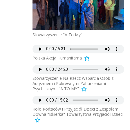
Stowarzyszenie "A To My"
Polska Akcja Humanitarna
Stowarzyszenie Na Rzecz Wsparcia Osób z
Autyzmem i Pokrewnymi Zaburzeniami
Psychicznymi "A TO MY"
Koło Rodziców i Przyjaciół Dzieci z Zespołem
Downa "Iskierka" Towarzystwa Przyjaciół Dzieci