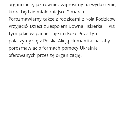
organizację; jak również zaprosimy na wydarzenie
które będzie miało miejsce 2 marca.
Porozmawiamy także z rodzicami z Koła Rodziców 
Przyjaciół Dzieci z Zespołem Downa "Iskierka" TPD;
tym jakie wsparcie daje im Koło. Poza tym
połączymy się z Polską Akcją Humanitarną, aby
porozmawiać o formach pomocy Ukrainie
oferowanych przez tę organizację.