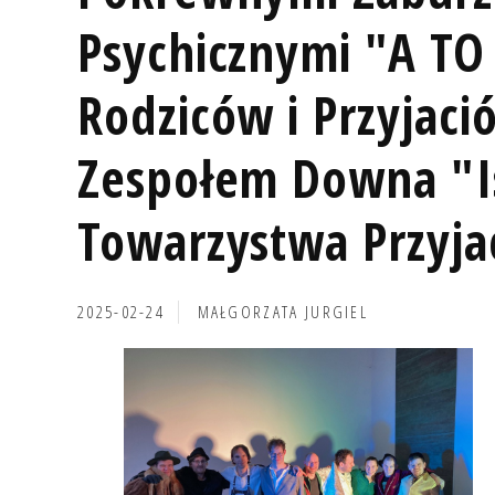
Psychicznymi "A TO
Rodziców i Przyjació
Zespołem Downa "I
Towarzystwa Przyjac
2025-02-24
MAŁGORZATA JURGIEL