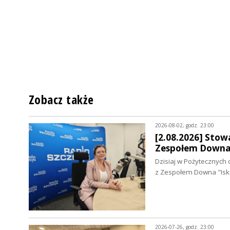
Zobacz także
2026-08-02, godz. 23:00
[2.08.2026] Stowa
Zespołem Downa 
Dzisiaj w Pożytecznych 
z Zespołem Downa "Isk
2026-07-26, godz. 23:00