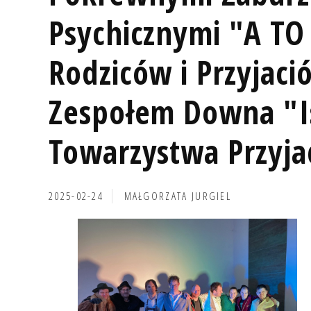
Psychicznymi "A TO
Rodziców i Przyjació
Zespołem Downa "I
Towarzystwa Przyjac
2025-02-24
MAŁGORZATA JURGIEL