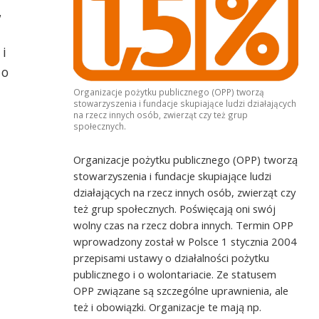
,
i
 o
Organizacje pożytku publicznego (OPP) tworzą
stowarzyszenia i fundacje skupiające ludzi działających
na rzecz innych osób, zwierząt czy też grup
społecznych.
Organizacje pożytku publicznego (OPP) tworzą
stowarzyszenia i fundacje skupiające ludzi
działających na rzecz innych osób, zwierząt czy
też grup społecznych. Poświęcają oni swój
wolny czas na rzecz dobra innych. Termin OPP
wprowadzony został w Polsce 1 stycznia 2004
przepisami ustawy o działalności pożytku
publicznego i o wolontariacie. Ze statusem
OPP związane są szczególne uprawnienia, ale
też i obowiązki. Organizacje te mają np.