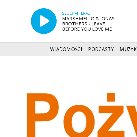
SŁUCHAJ TERAZ
MARSHMELLO & JONAS
BROTHERS - LEAVE
BEFORE YOU LOVE ME
WIADOMOŚCI
PODCASTY
MUZYK