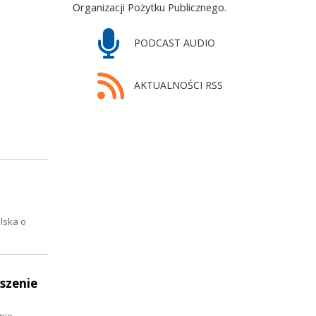
Organizacji Pożytku Publicznego.
PODCAST AUDIO
AKTUALNOŚCI RSS
lska o
szenie