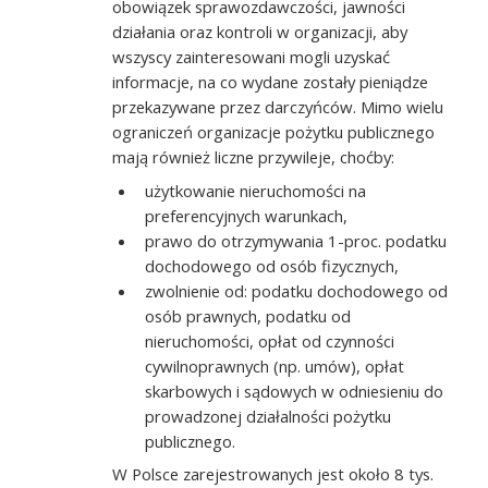
obowiązek sprawozdawczości, jawności
działania oraz kontroli w organizacji, aby
wszyscy zainteresowani mogli uzyskać
informacje, na co wydane zostały pieniądze
przekazywane przez darczyńców. Mimo wielu
ograniczeń organizacje pożytku publicznego
mają również liczne przywileje, choćby:
użytkowanie nieruchomości na
preferencyjnych warunkach,
prawo do otrzymywania 1-proc. podatku
dochodowego od osób fizycznych,
zwolnienie od: podatku dochodowego od
osób prawnych, podatku od
nieruchomości, opłat od czynności
cywilnoprawnych (np. umów), opłat
skarbowych i sądowych w odniesieniu do
prowadzonej działalności pożytku
publicznego.
W Polsce zarejestrowanych jest około 8 tys.