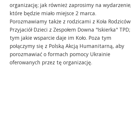
organizację; jak również zaprosimy na wydarzenie
które będzie miało miejsce 2 marca.
Porozmawiamy także z rodzicami z Koła Rodziców 
Przyjaciół Dzieci z Zespołem Downa "Iskierka" TPD;
tym jakie wsparcie daje im Koło. Poza tym
połączymy się z Polską Akcją Humanitarną, aby
porozmawiać o formach pomocy Ukrainie
oferowanych przez tę organizację.