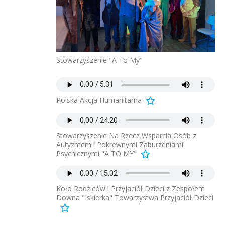
Stowarzyszenie "A To My"
Polska Akcja Humanitarna
Stowarzyszenie Na Rzecz Wsparcia Osób z
Autyzmem i Pokrewnymi Zaburzeniami
Psychicznymi "A TO MY"
Koło Rodziców i Przyjaciół Dzieci z Zespołem
Downa "Iskierka" Towarzystwa Przyjaciół Dzieci