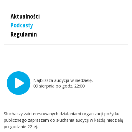
Aktualności
Podcasty
Regulamin
Najbliższa audycja w niedzielę,
09 sierpnia po godz. 22:00
Słuchaczy zainteresowanych działaniami organizacji pożytku
publicznego zapraszam do słuchania audycji w każdą niedzielę
po godzinie 22-ej.