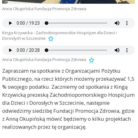
Anna Okupińska Fundacja Promocja Zdrowia
Kinga Krzywicka - Zachodniopomorskie Hospicjum dla Dzieci i
Dorosłych w Szczecinie
Anna Okupińska Fundacja Promocja Zdrowia
Zapraszam na spotkanie z Organizacjami Pożytku
Publicznego, na rzecz których możemy przekazywać 1,5
% swojego podatku. Zaczniemy od spotkania z Kingą
Krzywicką prezeską Zachodniopomorskiego Hospicjum
dla Dzieci i Dorosłych w Szczecinie, następnie
odwiedzimy siedzibę Fundacji Promocja Zdrowia, gdzie
z Anną Okupińską mówić będziemy o kilku projektach
realizowanych przez tę organizację.