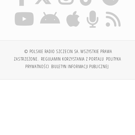
© POLSKIE RADIO SZCZECIN SA. WSZYSTKIE PRAWA
ZASTRZEŻONE.
REGULAMIN KORZYSTANIA Z PORTALU
POLITYKA
PRYWATNOŚCI
BIULETYN INFORMACJI PUBLICZNEJ