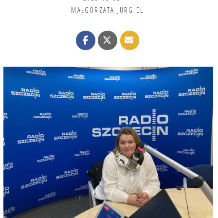
MAŁGORZATA JURGIEL