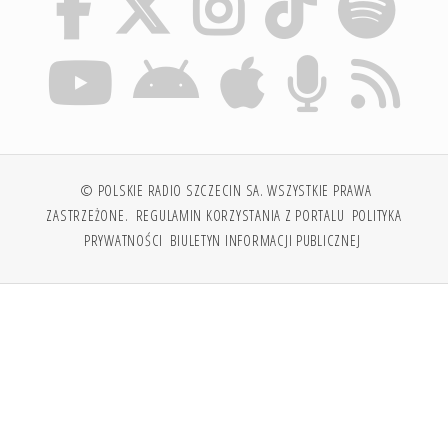
© POLSKIE RADIO SZCZECIN SA. WSZYSTKIE PRAWA
ZASTRZEŻONE.
REGULAMIN KORZYSTANIA Z PORTALU
POLITYKA
PRYWATNOŚCI
BIULETYN INFORMACJI PUBLICZNEJ