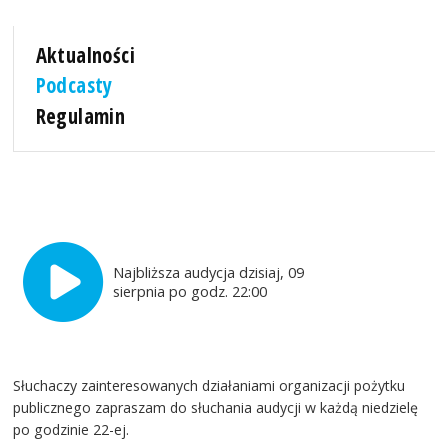
Aktualności
Podcasty
Regulamin
Najbliższa audycja dzisiaj, 09
sierpnia po godz. 22:00
Słuchaczy zainteresowanych działaniami organizacji pożytku
publicznego zapraszam do słuchania audycji w każdą niedzielę
po godzinie 22-ej.