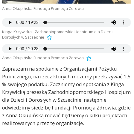
Anna Okupińska Fundacja Promocja Zdrowia
Kinga Krzywicka - Zachodniopomorskie Hospicjum dla Dzieci i
Dorosłych w Szczecinie
Anna Okupińska Fundacja Promocja Zdrowia
Zapraszam na spotkanie z Organizacjami Pożytku
Publicznego, na rzecz których możemy przekazywać 1,5
% swojego podatku. Zaczniemy od spotkania z Kingą
Krzywicką prezeską Zachodniopomorskiego Hospicjum
dla Dzieci i Dorosłych w Szczecinie, następnie
odwiedzimy siedzibę Fundacji Promocja Zdrowia, gdzie
z Anną Okupińską mówić będziemy o kilku projektach
realizowanych przez tę organizację.