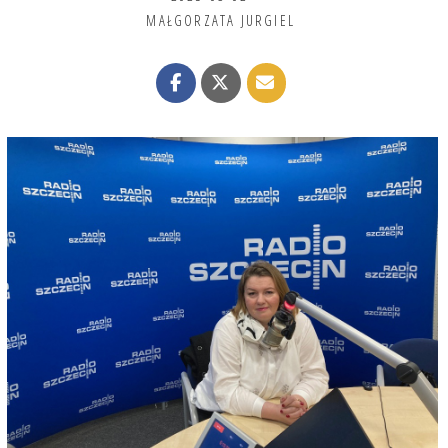
MAŁGORZATA JURGIEL