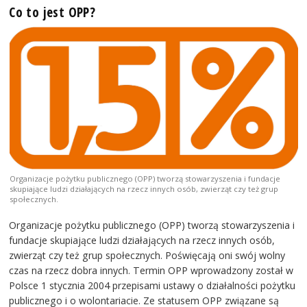
Co to jest OPP?
Organizacje pożytku publicznego (OPP) tworzą stowarzyszenia i fundacje
skupiające ludzi działających na rzecz innych osób, zwierząt czy też grup
społecznych.
Organizacje pożytku publicznego (OPP) tworzą stowarzyszenia i
fundacje skupiające ludzi działających na rzecz innych osób,
zwierząt czy też grup społecznych. Poświęcają oni swój wolny
czas na rzecz dobra innych. Termin OPP wprowadzony został w
Polsce 1 stycznia 2004 przepisami ustawy o działalności pożytku
publicznego i o wolontariacie. Ze statusem OPP związane są