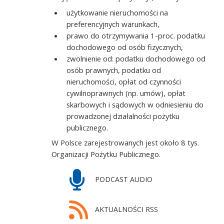
użytkowanie nieruchomości na
preferencyjnych warunkach,
prawo do otrzymywania 1-proc. podatku
dochodowego od osób fizycznych,
zwolnienie od: podatku dochodowego od
osób prawnych, podatku od
nieruchomości, opłat od czynności
cywilnoprawnych (np. umów), opłat
skarbowych i sądowych w odniesieniu do
prowadzonej działalności pożytku
publicznego.
W Polsce zarejestrowanych jest około 8 tys.
Organizacji Pożytku Publicznego.
PODCAST AUDIO
AKTUALNOŚCI RSS