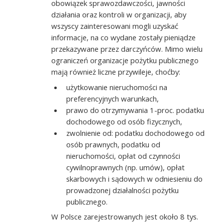
obowiązek sprawozdawczości, jawności
działania oraz kontroli w organizacji, aby
wszyscy zainteresowani mogli uzyskać
informacje, na co wydane zostały pieniądze
przekazywane przez darczyńców. Mimo wielu
ograniczeń organizacje pożytku publicznego
mają również liczne przywileje, choćby:
użytkowanie nieruchomości na
preferencyjnych warunkach,
prawo do otrzymywania 1-proc. podatku
dochodowego od osób fizycznych,
zwolnienie od: podatku dochodowego od
osób prawnych, podatku od
nieruchomości, opłat od czynności
cywilnoprawnych (np. umów), opłat
skarbowych i sądowych w odniesieniu do
prowadzonej działalności pożytku
publicznego.
W Polsce zarejestrowanych jest około 8 tys.