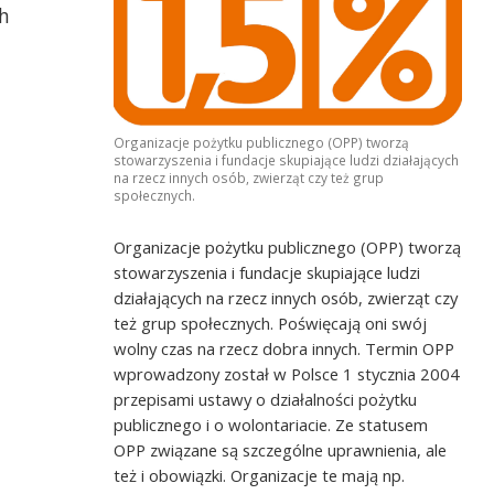
h
Organizacje pożytku publicznego (OPP) tworzą
stowarzyszenia i fundacje skupiające ludzi działających
na rzecz innych osób, zwierząt czy też grup
społecznych.
Organizacje pożytku publicznego (OPP) tworzą
stowarzyszenia i fundacje skupiające ludzi
działających na rzecz innych osób, zwierząt czy
też grup społecznych. Poświęcają oni swój
wolny czas na rzecz dobra innych. Termin OPP
wprowadzony został w Polsce 1 stycznia 2004
przepisami ustawy o działalności pożytku
publicznego i o wolontariacie. Ze statusem
OPP związane są szczególne uprawnienia, ale
też i obowiązki. Organizacje te mają np.