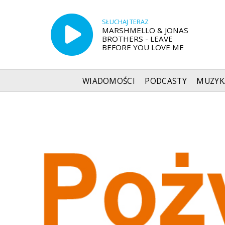
SŁUCHAJ TERAZ
MARSHMELLO & JONAS
BROTHERS - LEAVE
BEFORE YOU LOVE ME
WIADOMOŚCI
PODCASTY
MUZYK