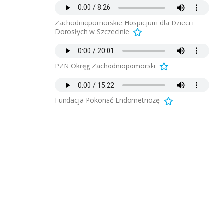
Zachodniopomorskie Hospicjum dla Dzieci i
Dorosłych w Szczecinie
PZN Okręg Zachodniopomorski
Fundacja Pokonać Endometriozę