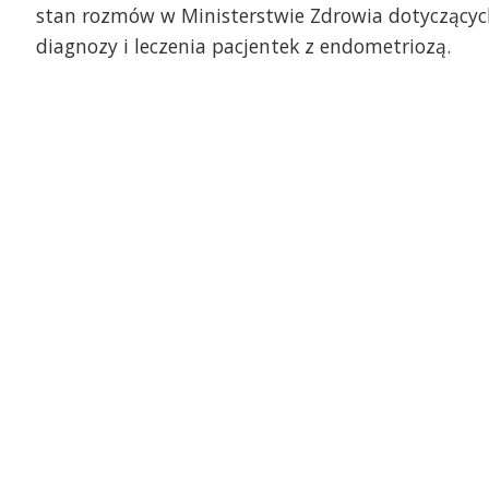
stan rozmów w Ministerstwie Zdrowia dotyczącyc
diagnozy i leczenia pacjentek z endometriozą.