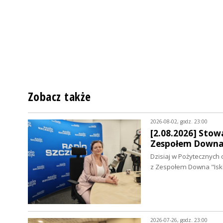
Zobacz także
2026-08-02, godz. 23:00
[2.08.2026] Stowa
Zespołem Downa 
Dzisiaj w Pożytecznych 
z Zespołem Downa "Isk
2026-07-26, godz. 23:00