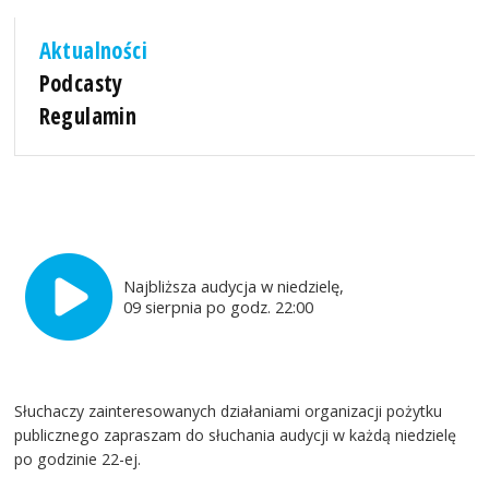
Aktualności
Podcasty
Regulamin
Najbliższa audycja w niedzielę,
09 sierpnia po godz. 22:00
Słuchaczy zainteresowanych działaniami organizacji pożytku
publicznego zapraszam do słuchania audycji w każdą niedzielę
po godzinie 22-ej.