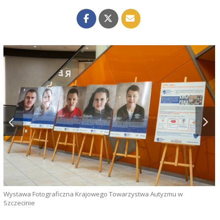
Wystawa Fotograficzna Krajowego Towarzystwa Autyzmu w
Szczecinie