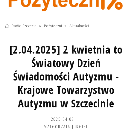
Radio Szczecin
»
Pożyteczni
»
Aktualności
[2.04.2025] 2 kwietnia to
Światowy Dzień
Świadomości Autyzmu -
Krajowe Towarzystwo
Autyzmu w Szczecinie
2025-04-02
MAŁGORZATA JURGIEL