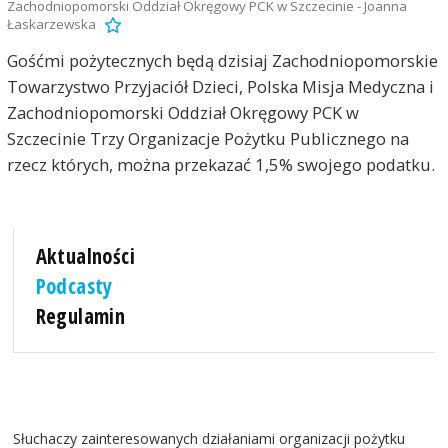
Zachodniopomorski Oddział Okręgowy PCK w Szczecinie - Joanna
Łaskarzewska
Gośćmi pożytecznych będą dzisiaj Zachodniopomorskie
Towarzystwo Przyjaciół Dzieci, Polska Misja Medyczna i
Zachodniopomorski Oddział Okręgowy PCK w
Szczecinie Trzy Organizacje Pożytku Publicznego na
rzecz których, można przekazać 1,5% swojego podatku.
Aktualności
Podcasty
Regulamin
Słuchaczy zainteresowanych działaniami organizacji pożytku