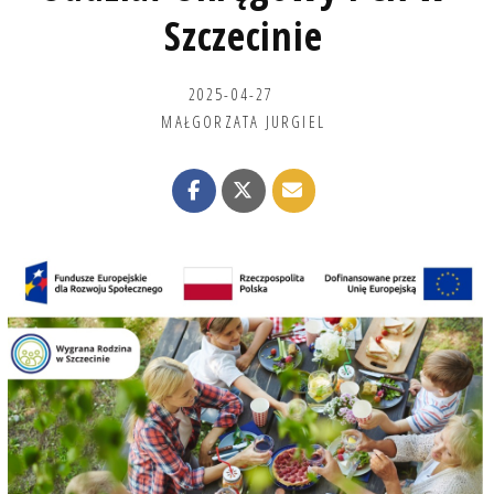
Szczecinie
2025-04-27
MAŁGORZATA JURGIEL