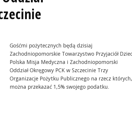
zecinie
Gośćmi pożytecznych będą dzisiaj
Zachodniopomorskie Towarzystwo Przyjaciół Dziec
Polska Misja Medyczna i Zachodniopomorski
Oddział Okręgowy PCK w Szczecinie Trzy
Organizacje Pożytku Publicznego na rzecz których
można przekazać 1,5% swojego podatku.