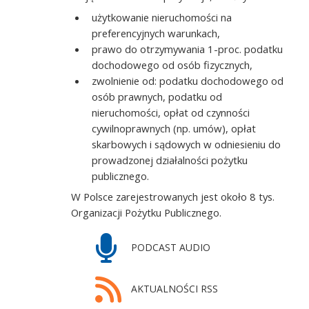
użytkowanie nieruchomości na
preferencyjnych warunkach,
prawo do otrzymywania 1-proc. podatku
dochodowego od osób fizycznych,
zwolnienie od: podatku dochodowego od
osób prawnych, podatku od
nieruchomości, opłat od czynności
cywilnoprawnych (np. umów), opłat
skarbowych i sądowych w odniesieniu do
prowadzonej działalności pożytku
publicznego.
W Polsce zarejestrowanych jest około 8 tys.
Organizacji Pożytku Publicznego.
PODCAST AUDIO
AKTUALNOŚCI RSS