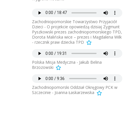
Zachodniopomorskie Towarzystwo Przyjaciół
Dzieci - O projekcie opowiedzą dzisiaj Zygmunt
Pyszkowski prezes zachodniopomorskiego TPD,
Dorota Malińska wice – prezes i Magdalena Wilk
- rzecznik praw dziecka TPD
Polska Misja Medyczna - Jakub Belina
Brzozowski
Zachodniopomorski Oddział Okręgowy PCK w
Szczecinie - Joanna Łaskarzewska