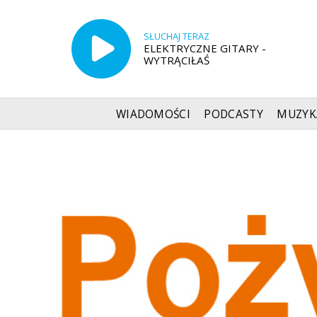
SŁUCHAJ TERAZ
ELEKTRYCZNE GITARY -
WYTRĄCIŁAŚ
WIADOMOŚCI
PODCASTY
MUZYK