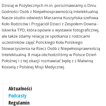
Dzisiaj w Pożytecznych m.in. porozmawiamy o Dniu
Godności Osób z Niepełnosprawnością Intelektualną.
Nasze studio odwiedzi Marzanna Kuszyńska szefowa
Koło Rodziców i Przyjaciół Dzieci z Zespołem Downa -
Iskierka TPD, która opowie o wystawie fotograficznej,
ale także zdamy relację ze spotkania z rodzicami
uczestników zajęć Polickiego Koła Polskiego
Stowarzyszenia na Rzecz Osób z Niepełnosprawnością
Intelektualną. 8 maja obchodziliśmy w Polsce Dzień
Położnej i z tej okazji rozmawiać będę z z Malwiną
Kosselą z Polskiej Misji Medycznej.
Aktualności
Podcasty
Regulamin