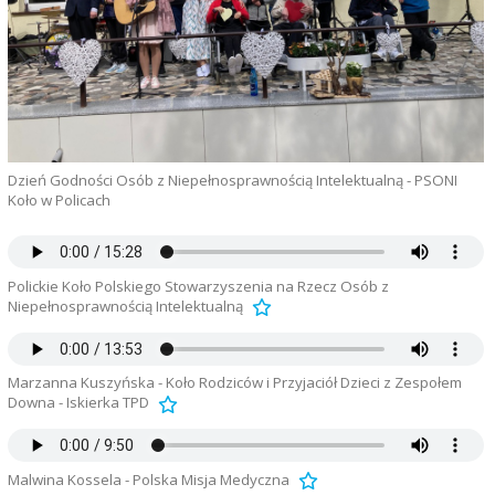
Dzień Godności Osób z Niepełnosprawnością Intelektualną - PSONI
Koło w Policach
Polickie Koło Polskiego Stowarzyszenia na Rzecz Osób z
Niepełnosprawnością Intelektualną
Marzanna Kuszyńska - Koło Rodziców i Przyjaciół Dzieci z Zespołem
Downa - Iskierka TPD
Malwina Kossela - Polska Misja Medyczna