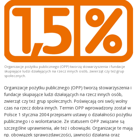
Organizacje pożytku publicznego (OPP) tworzą stowarzyszenia i fundacje
skupiające ludzi działających na rzecz innych osób, zwierząt czy też grup
społecznych.
Organizacje pożytku publicznego (OPP) tworzą stowarzyszenia i
fundacje skupiające ludzi działających na rzecz innych osób,
zwierząt czy też grup społecznych. Poświęcają oni swój wolny
czas na rzecz dobra innych. Termin OPP wprowadzony został w
Polsce 1 stycznia 2004 przepisami ustawy o działalności pożytku
publicznego i o wolontariacie. Ze statusem OPP związane są
szczególne uprawnienia, ale też i obowiązki. Organizacje te mają
np. obowiązek sprawozdawczości, jawności działania oraz