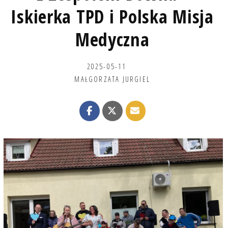
Iskierka TPD i Polska Misja
Medyczna
2025-05-11
MAŁGORZATA JURGIEL