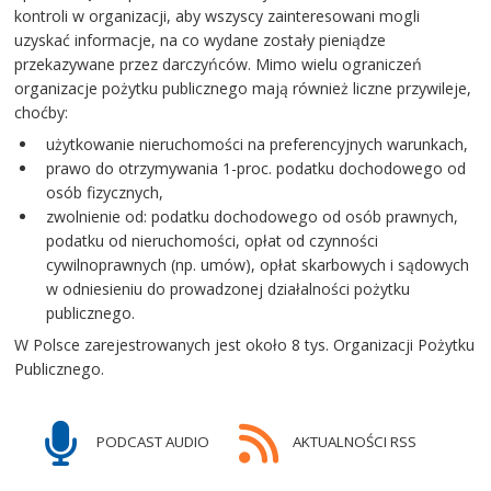
kontroli w organizacji, aby wszyscy zainteresowani mogli
uzyskać informacje, na co wydane zostały pieniądze
przekazywane przez darczyńców. Mimo wielu ograniczeń
organizacje pożytku publicznego mają również liczne przywileje,
choćby:
użytkowanie nieruchomości na preferencyjnych warunkach,
prawo do otrzymywania 1-proc. podatku dochodowego od
osób fizycznych,
zwolnienie od: podatku dochodowego od osób prawnych,
podatku od nieruchomości, opłat od czynności
cywilnoprawnych (np. umów), opłat skarbowych i sądowych
w odniesieniu do prowadzonej działalności pożytku
publicznego.
W Polsce zarejestrowanych jest około 8 tys. Organizacji Pożytku
Publicznego.
PODCAST AUDIO
AKTUALNOŚCI RSS