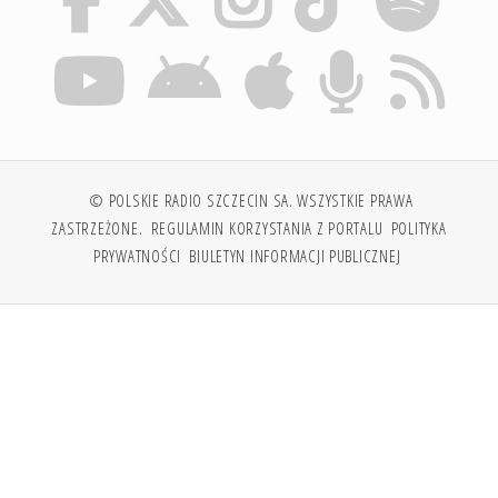
© POLSKIE RADIO SZCZECIN SA. WSZYSTKIE PRAWA
ZASTRZEŻONE.
REGULAMIN KORZYSTANIA Z PORTALU
POLITYKA
PRYWATNOŚCI
BIULETYN INFORMACJI PUBLICZNEJ