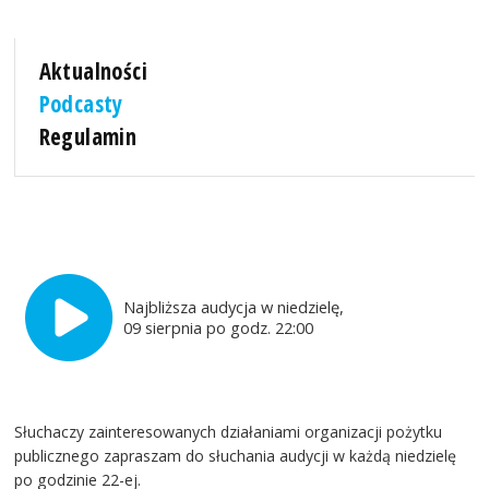
Aktualności
Podcasty
Regulamin
Najbliższa audycja w niedzielę,
09 sierpnia po godz. 22:00
Słuchaczy zainteresowanych działaniami organizacji pożytku
publicznego zapraszam do słuchania audycji w każdą niedzielę
po godzinie 22-ej.