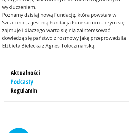
wykluczeniem.
Poznamy dzisiaj nową Fundację, która powstała w
Szczecinie, a jest nią Fundacja Funerarium – czym się
zajmuje i dlaczego warto się nią zainteresować
dowiedzą się państwo z rozmowy jaką przeprowadziła
Elżbieta Bielecka z Agnes Tołoczmańską.
Aktualności
Podcasty
Regulamin