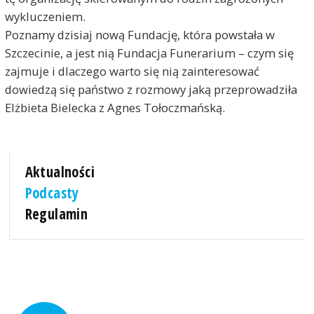
wykluczeniem.
Poznamy dzisiaj nową Fundację, która powstała w
Szczecinie, a jest nią Fundacja Funerarium – czym się
zajmuje i dlaczego warto się nią zainteresować
dowiedzą się państwo z rozmowy jaką przeprowadziła
Elżbieta Bielecka z Agnes Tołoczmańską.
Aktualności
Podcasty
Regulamin