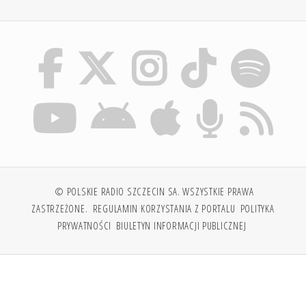
© POLSKIE RADIO SZCZECIN SA. WSZYSTKIE PRAWA
ZASTRZEŻONE.
REGULAMIN KORZYSTANIA Z PORTALU
POLITYKA
PRYWATNOŚCI
BIULETYN INFORMACJI PUBLICZNEJ