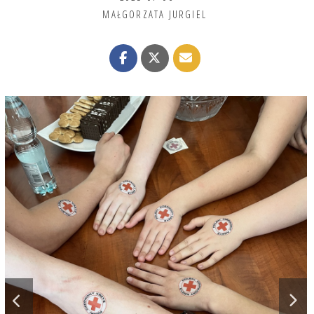
MAŁGORZATA JURGIEL