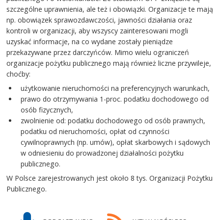
szczególne uprawnienia, ale też i obowiązki. Organizacje te mają
np. obowiązek sprawozdawczości, jawności działania oraz
kontroli w organizacji, aby wszyscy zainteresowani mogli
uzyskać informacje, na co wydane zostały pieniądze
przekazywane przez darczyńców. Mimo wielu ograniczeń
organizacje pożytku publicznego mają również liczne przywileje,
choćby:
użytkowanie nieruchomości na preferencyjnych warunkach,
prawo do otrzymywania 1-proc. podatku dochodowego od
osób fizycznych,
zwolnienie od: podatku dochodowego od osób prawnych,
podatku od nieruchomości, opłat od czynności
cywilnoprawnych (np. umów), opłat skarbowych i sądowych
w odniesieniu do prowadzonej działalności pożytku
publicznego.
W Polsce zarejestrowanych jest około 8 tys. Organizacji Pożytku
Publicznego.