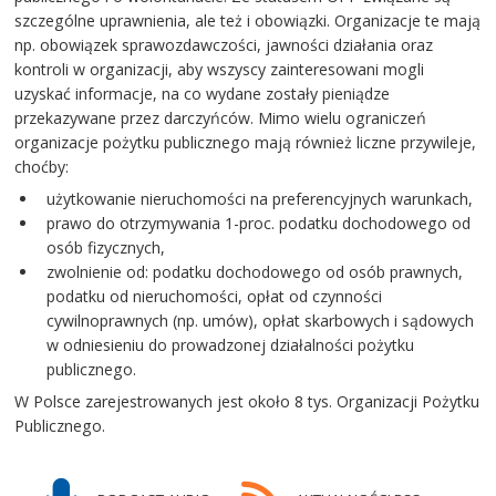
szczególne uprawnienia, ale też i obowiązki. Organizacje te mają
np. obowiązek sprawozdawczości, jawności działania oraz
kontroli w organizacji, aby wszyscy zainteresowani mogli
uzyskać informacje, na co wydane zostały pieniądze
przekazywane przez darczyńców. Mimo wielu ograniczeń
organizacje pożytku publicznego mają również liczne przywileje,
choćby:
użytkowanie nieruchomości na preferencyjnych warunkach,
prawo do otrzymywania 1-proc. podatku dochodowego od
osób fizycznych,
zwolnienie od: podatku dochodowego od osób prawnych,
podatku od nieruchomości, opłat od czynności
cywilnoprawnych (np. umów), opłat skarbowych i sądowych
w odniesieniu do prowadzonej działalności pożytku
publicznego.
W Polsce zarejestrowanych jest około 8 tys. Organizacji Pożytku
Publicznego.