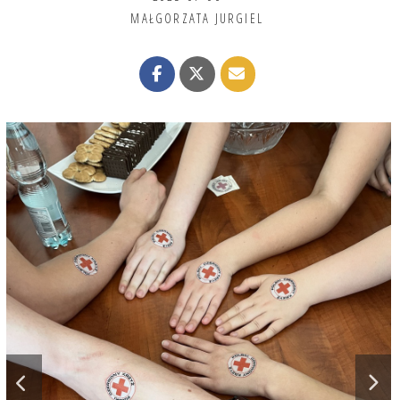
MAŁGORZATA JURGIEL