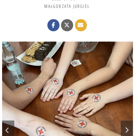
MAŁGORZATA JURGIEL