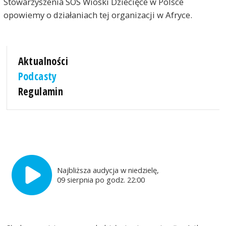
Stowarzyszenia SOS Wioski Dziecięce w Polsce
opowiemy o działaniach tej organizacji w Afryce.
Aktualności
Podcasty
Regulamin
Najbliższa audycja w niedzielę,
09 sierpnia po godz. 22:00