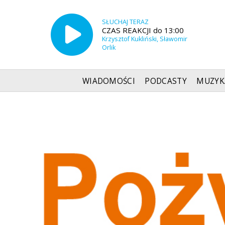
SŁUCHAJ TERAZ
CZAS REAKCJI do 13:00
Krzysztof Kukliński, Sławomir
Orlik
WIADOMOŚCI
PODCASTY
MUZYK