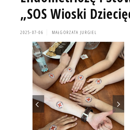
„SOS Wioski Dziecię
2025-07-06
MAŁGORZATA JURGIEL