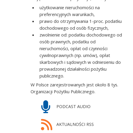
użytkowanie nieruchomości na
preferencyjnych warunkach,
prawo do otrzymywania 1-proc. podatku
dochodowego od osób fizycznych,
zwolnienie od: podatku dochodowego od
osób prawnych, podatku od
nieruchomości, opłat od czynności
cywilnoprawnych (np. umów), opłat
skarbowych i sądowych w odniesieniu do
prowadzonej działalności pożytku
publicznego.
W Polsce zarejestrowanych jest około 8 tys.
Organizacji Pożytku Publicznego.
PODCAST AUDIO
AKTUALNOŚCI RSS