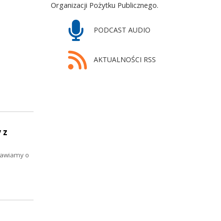
Organizacji Pożytku Publicznego.
PODCAST AUDIO
AKTUALNOŚCI RSS
 z
mawiamy o