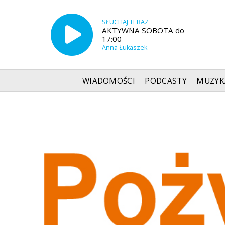
SŁUCHAJ TERAZ
AKTYWNA SOBOTA do
17:00
Anna Łukaszek
WIADOMOŚCI
PODCASTY
MUZYK