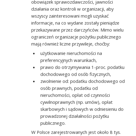
obowiązek sprawozdawczości, jawności
działania oraz kontroli w organizacji, aby
wszyscy zainteresowani mogli uzyskać
informacje, na co wydane zostały pieniądze
przekazywane przez darczyńców. Mimo wielu
ograniczeń organizacje pożytku publicznego
mają również liczne przywileje, choćby:
użytkowanie nieruchomości na
preferencyjnych warunkach,
prawo do otrzymywania 1-proc. podatku
dochodowego od osób fizycznych,
zwolnienie od: podatku dochodowego od
osób prawnych, podatku od
nieruchomości, opłat od czynności
cywilnoprawnych (np. umów), opłat
skarbowych i sądowych w odniesieniu do
prowadzonej działalności pożytku
publicznego.
W Polsce zarejestrowanych jest około 8 tys.